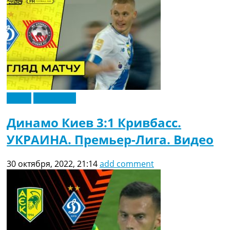
Видео
Эксклюзив
Динамо Киев 3:1 Кривбасс.
УКРАИНА. Премьер-Лига. Видео
30 октября, 2022, 21:14
add comment