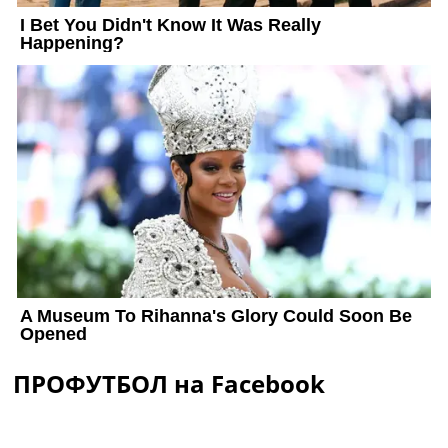
ПРОФУТБОЛ на Facebook