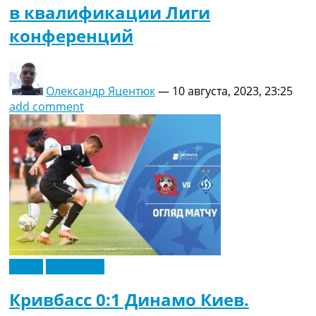
в квалификации Лиги
конференций
Олександр Яцентюк
—
10 августа, 2023, 23:25
add comment
Видео
Эксклюзив
Кривбасс 0:1 Динамо Киев.