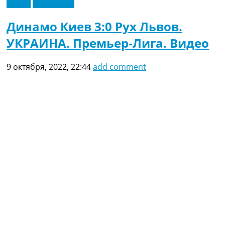
Видео
Эксклюзив
Динамо Киев 3:0 Рух Львов.
УКРАИНА. Премьер-Лига. Видео
9 октября, 2022, 22:44
add comment