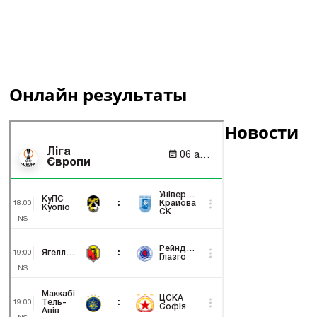
Онлайн результаты
Новости