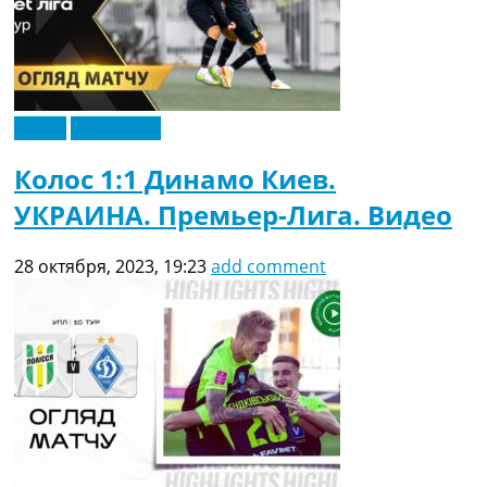
Видео
Эксклюзив
Колос 1:1 Динамо Киев.
УКРАИНА. Премьер-Лига. Видео
28 октября, 2023, 19:23
add comment