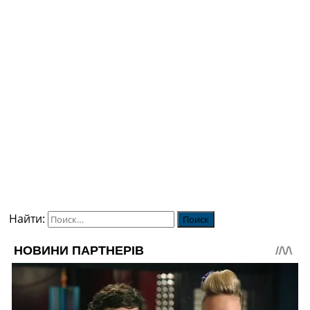
Найти: