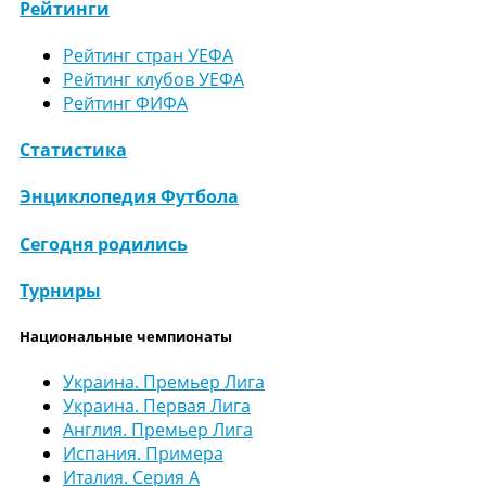
Рейтинги
Рейтинг стран УЕФА
Рейтинг клубов УЕФА
Рейтинг ФИФА
Статистика
Энциклопедия Футбола
Сегодня родились
Турниры
Национальные чемпионаты
Украина. Премьер Лига
Украина. Первая Лига
Англия. Премьер Лига
Испания. Примера
Италия. Серия А