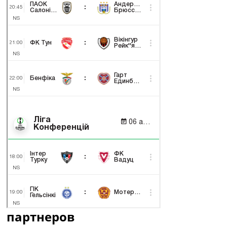
партнеров