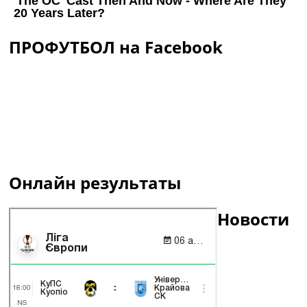
ПРОФУТБОЛ на Facebook
Онлайн результаты
Новости