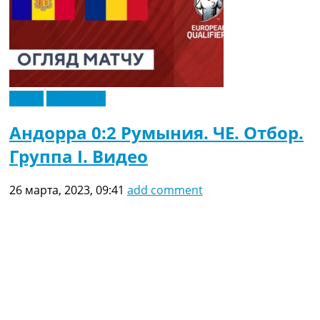
Видео
Эксклюзив
Андорра 0:2 Румыния. ЧЕ. Отбор.
Группа I. Видео
26 марта, 2023, 09:41
add comment