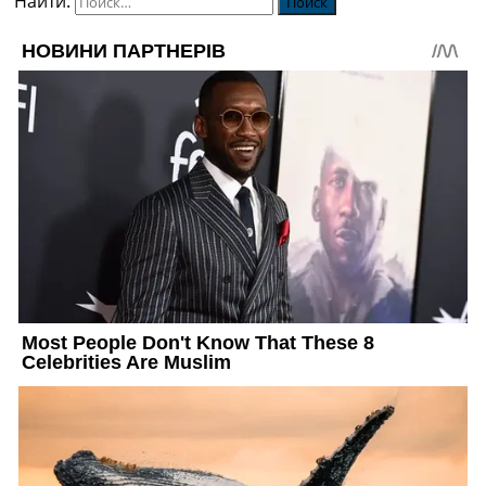
Найти: