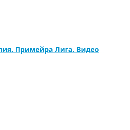
алия. Примейра Лига. Видео