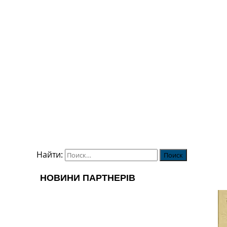
Найти: