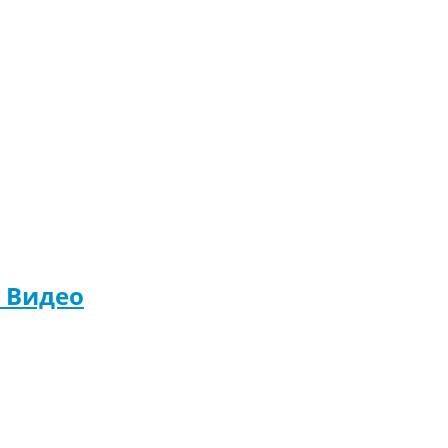
. Видео