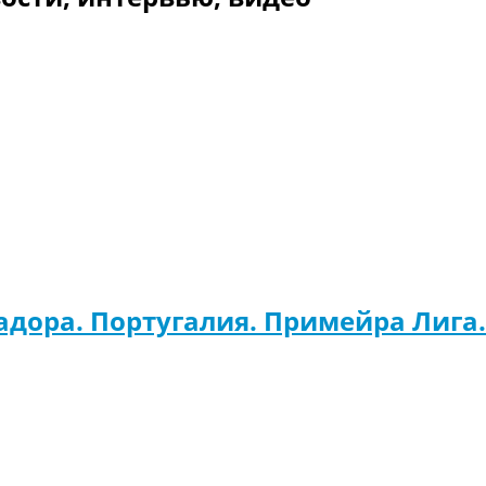
адора. Португалия. Примейра Лига