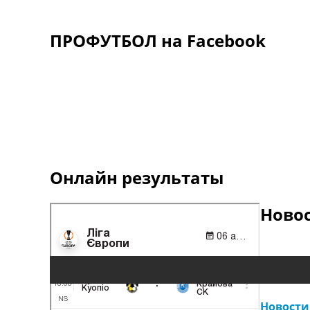
ПРОФУТБОЛ на Facebook
Онлайн результаты
Ново
Новости