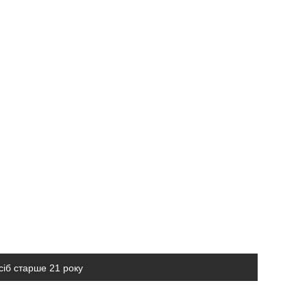
сіб старше 21 року