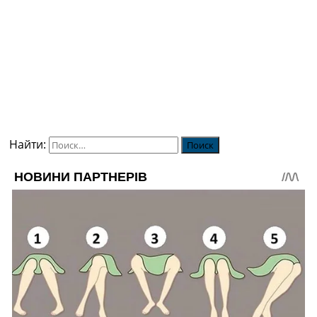
Найти: