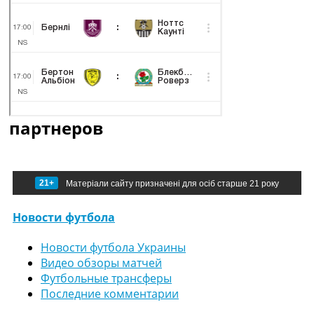
партнеров
21+
Матеріали сайту призначені для осіб старше 21 року
Новости футбола
Новости футбола Украины
Видео обзоры матчей
Футбольные трансферы
Последние комментарии