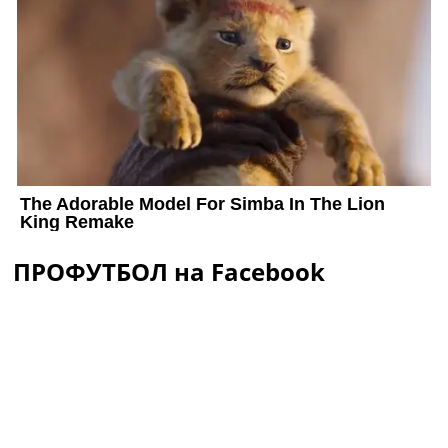
ПРОФУТБОЛ на Facebook