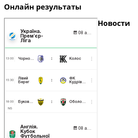
Онлайн результаты
Новости