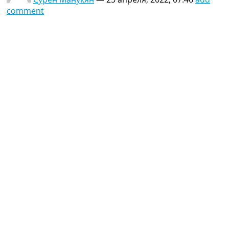
comment