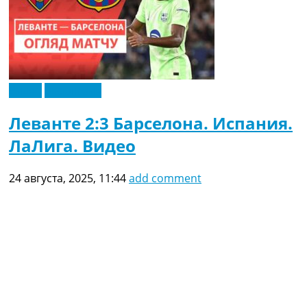
Видео
Эксклюзив
Леванте 2:3 Барселона. Испания.
ЛаЛига. Видео
24 августа, 2025, 11:44
add comment