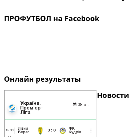
ПРОФУТБОЛ на Facebook
Онлайн результаты
Новости