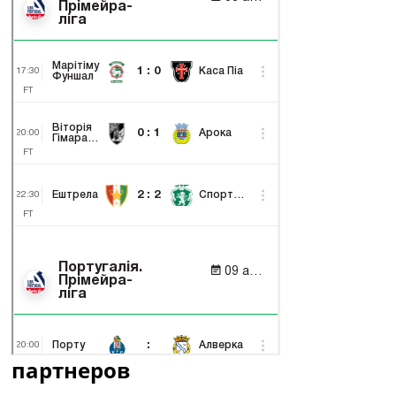
партнеров