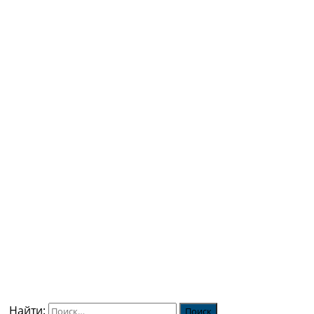
Найти: