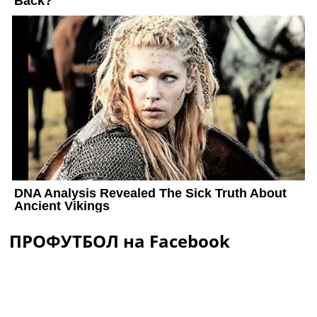
ПРОФУТБОЛ на Facebook