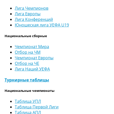
Лига Чемпионов
Лига Европы
Лига Конференций
Юношеская лига УЕФА U19
Национальные сборные
Чемпионат Мира
Отбор на ЧМ
Чемпионат Европы
Отбор на ЧЕ
Лига Наций УЕФА
Турнирные таблицы
Национальные чемпионаты
Таблица УПЛ
Таблица Первой Лиги
Таблица АПЛ