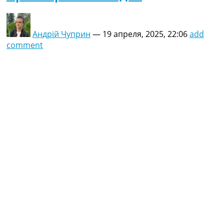
Андрій Чуприн
—
19 апреля, 2025, 22:06
add
comment