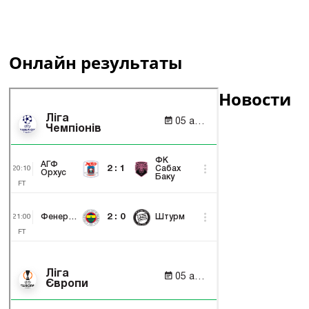
Онлайн результаты
Новости