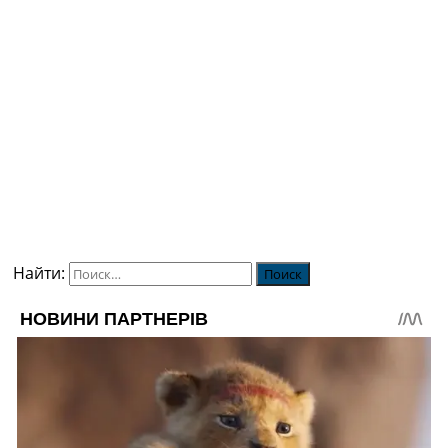
Найти: