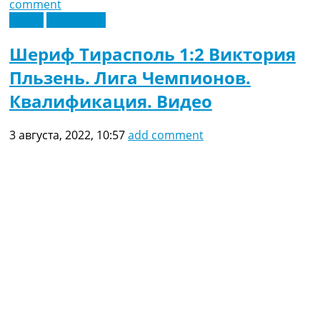
comment
Видео
Эксклюзив
Шериф Тирасполь 1:2 Виктория
Пльзень. Лига Чемпионов.
Квалификация. Видео
3 августа, 2022, 10:57
add comment