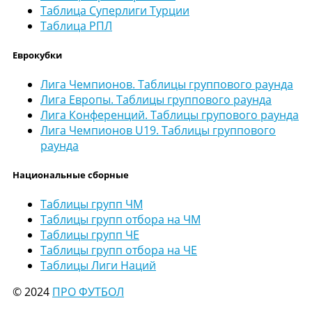
Таблица Суперлиги Турции
Таблица РПЛ
Еврокубки
Лига Чемпионов. Таблицы группового раунда
Лига Европы. Таблицы группового раунда
Лига Конференций. Таблицы групового раунда
Лига Чемпионов U19. Таблицы группового
раунда
Национальные сборные
Таблицы групп ЧМ
Таблицы групп отбора на ЧМ
Таблицы групп ЧЕ
Таблицы групп отбора на ЧЕ
Таблицы Лиги Наций
© 2024
ПРО ФУТБОЛ