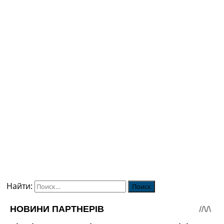
Найти: