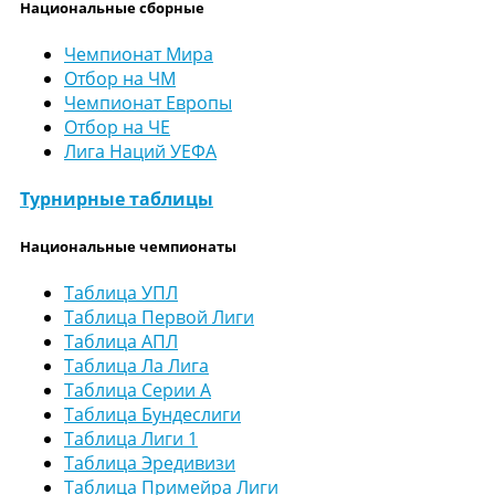
Национальные сборные
Чемпионат Мира
Отбор на ЧМ
Чемпионат Европы
Отбор на ЧЕ
Лига Наций УЕФА
Турнирные таблицы
Национальные чемпионаты
Таблица УПЛ
Таблица Первой Лиги
Таблица АПЛ
Таблица Ла Лига
Таблица Серии А
Таблица Бундеслиги
Таблица Лиги 1
Таблица Эредивизи
Таблица Примейра Лиги