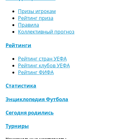
Призы игрокам
Рейтинг приза
Правила
Коллективный прогноз
Рейтинги
Рейтинг стран УЕФА
Рейтинг клубов УЕФА
Рейтинг ФИФА
Статистика
Энциклопедия Футбола
Сегодня родились
Турниры