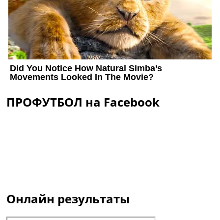
ПРОФУТБОЛ на Facebook
Онлайн результаты