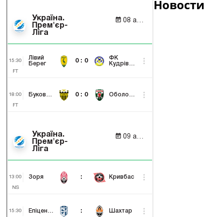
Новости