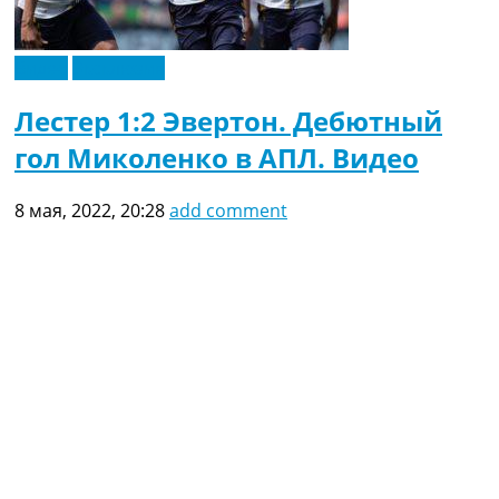
Видео
Эксклюзив
Лестер 1:2 Эвертон. Дебютный
гол Миколенко в АПЛ. Видео
8 мая, 2022, 20:28
add comment