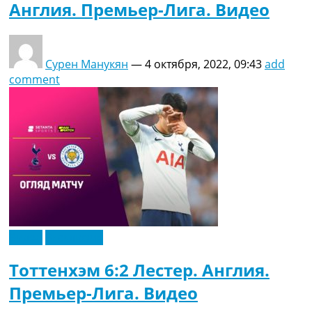
Англия. Премьер-Лига. Видео
Сурен Манукян
—
4 октября, 2022, 09:43
add
comment
Видео
Эксклюзив
Тоттенхэм 6:2 Лестер. Англия.
Премьер-Лига. Видео