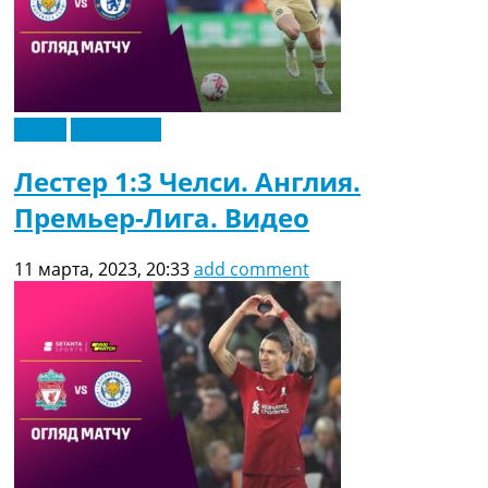
Видео
Эксклюзив
Лестер 1:3 Челси. Англия.
Премьер-Лига. Видео
11 марта, 2023, 20:33
add comment