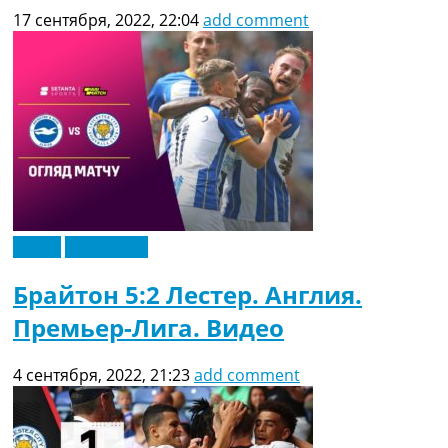
17 сентября, 2022, 22:04
add comment
Видео
Эксклюзив
Брайтон 5:2 Лестер. Англия.
Премьер-Лига. Видео
4 сентября, 2022, 21:23
add comment