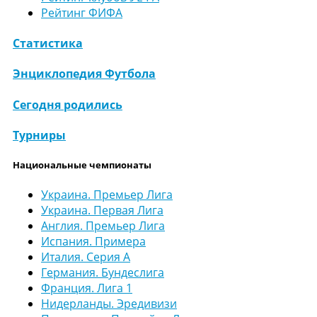
Рейтинг ФИФА
Статистика
Энциклопедия Футбола
Сегодня родились
Турниры
Национальные чемпионаты
Украина. Премьер Лига
Украина. Первая Лига
Англия. Премьер Лига
Испания. Примера
Италия. Серия А
Германия. Бундеслига
Франция. Лига 1
Нидерланды. Эредивизи