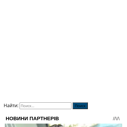
Найти: