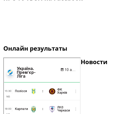
Онлайн результаты
Новости