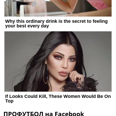
ПРОФУТБОЛ на Facebook