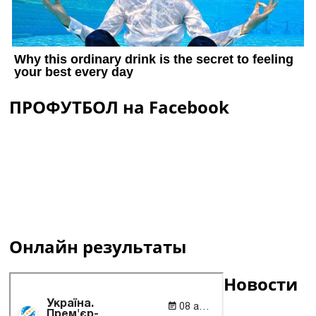
ПРОФУТБОЛ на Facebook
Онлайн результаты
Новости