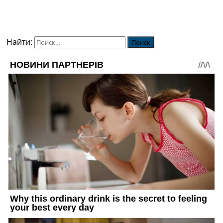
Найти: