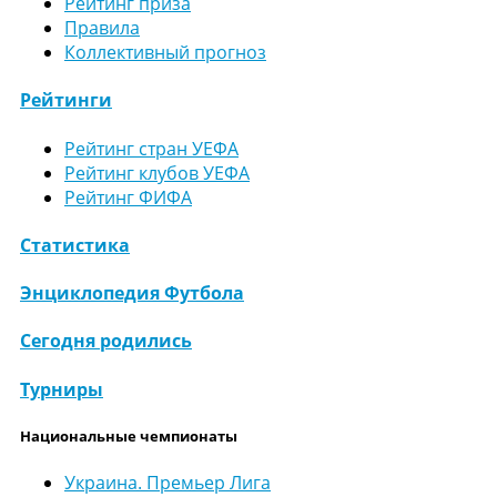
Рейтинг приза
Правила
Коллективный прогноз
Рейтинги
Рейтинг стран УЕФА
Рейтинг клубов УЕФА
Рейтинг ФИФА
Статистика
Энциклопедия Футбола
Сегодня родились
Турниры
Национальные чемпионаты
Украина. Премьер Лига