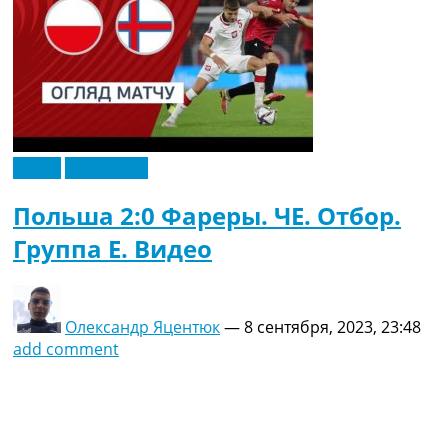
Видео
Эксклюзив
Польша 2:0 Фареры. ЧЕ. Отбор.
Группа E. Видео
Олександр Яцентюк
—
8 сентября, 2023, 23:48
add comment