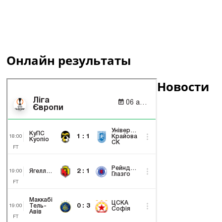
Онлайн результаты
Новости