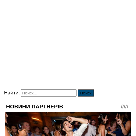
Найти: