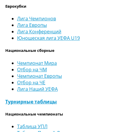
Еврокубки
Лига Чемпионов
Лига Европы
Лига Конференций
Юношеская лига УЕФА U19
Национальные сборные
Чемпионат Мира
Отбор на ЧМ
Чемпионат Европы
Отбор на ЧЕ
Лига Наций УЕФА
Турнирные таблицы
Национальные чемпионаты
Таблица УПЛ