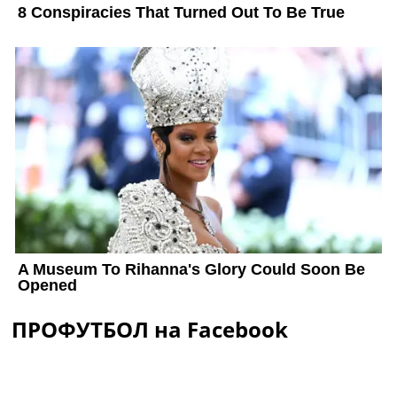
ПРОФУТБОЛ на Facebook