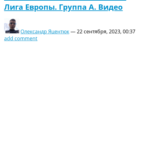
Лига Европы. Группа A. Видео
Олександр Яцентюк
—
22 сентября, 2023, 00:37
add comment