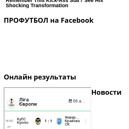
ПРОФУТБОЛ на Facebook
Онлайн результаты
Новости