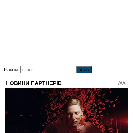
Найти: