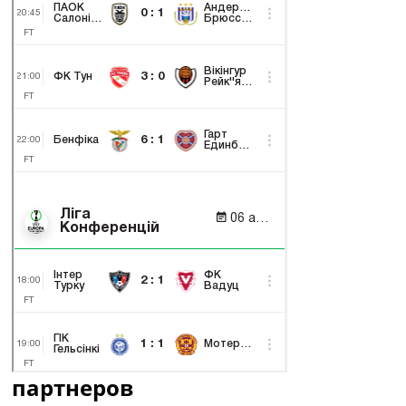
партнеров