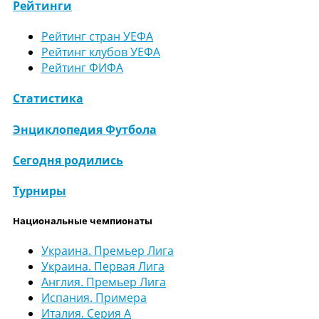
Рейтинги
Рейтинг стран УЕФА
Рейтинг клубов УЕФА
Рейтинг ФИФА
Статистика
Энциклопедия Футбола
Сегодня родились
Турниры
Национальные чемпионаты
Украина. Премьер Лига
Украина. Первая Лига
Англия. Премьер Лига
Испания. Примера
Италия. Серия А