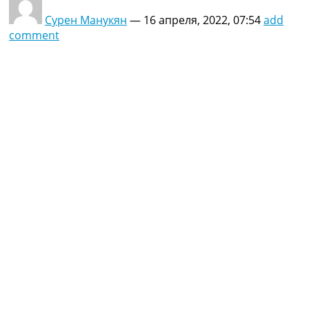
Сурен Манукян
—
16 апреля, 2022, 07:54
add
comment