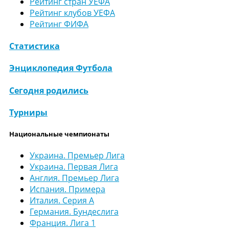
Рейтинг стран УЕФА
Рейтинг клубов УЕФА
Рейтинг ФИФА
Статистика
Энциклопедия Футбола
Сегодня родились
Турниры
Национальные чемпионаты
Украина. Премьер Лига
Украина. Первая Лига
Англия. Премьер Лига
Испания. Примера
Италия. Серия А
Германия. Бундеслига
Франция. Лига 1