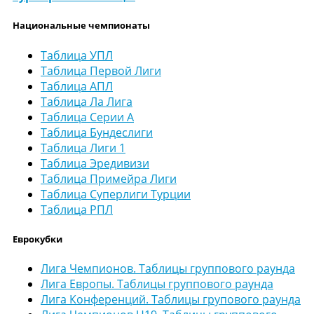
Национальные чемпионаты
Таблица УПЛ
Таблица Первой Лиги
Таблица АПЛ
Таблица Ла Лига
Таблица Серии А
Таблица Бундеслиги
Таблица Лиги 1
Таблица Эредивизи
Таблица Примейра Лиги
Таблица Суперлиги Турции
Таблица РПЛ
Еврокубки
Лига Чемпионов. Таблицы группового раунда
Лига Европы. Таблицы группового раунда
Лига Конференций. Таблицы групового раунда