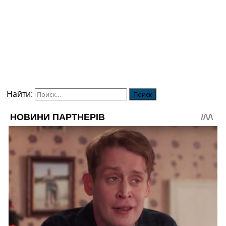
Найти: