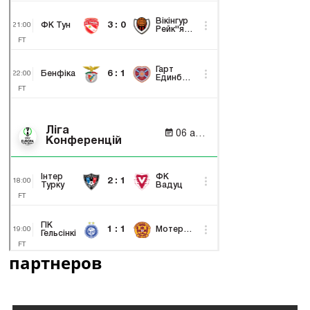
партнеров