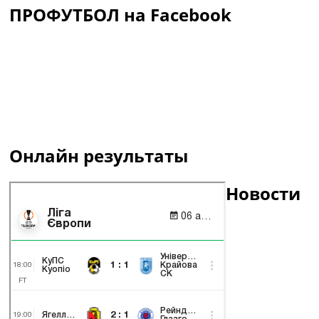
ПРОФУТБОЛ на Facebook
Онлайн результаты
Новости