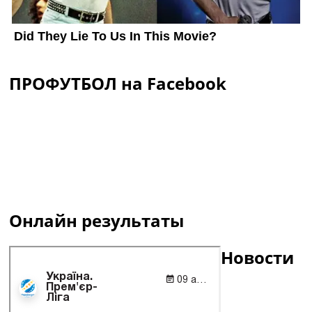
ПРОФУТБОЛ на Facebook
Онлайн результаты
Новости