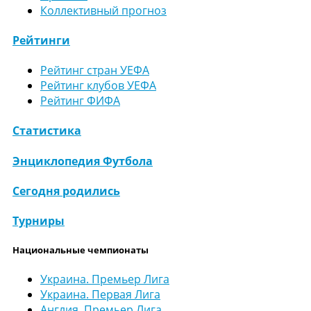
Коллективный прогноз
Рейтинги
Рейтинг стран УЕФА
Рейтинг клубов УЕФА
Рейтинг ФИФА
Статистика
Энциклопедия Футбола
Сегодня родились
Турниры
Национальные чемпионаты
Украина. Премьер Лига
Украина. Первая Лига
Англия. Премьер Лига