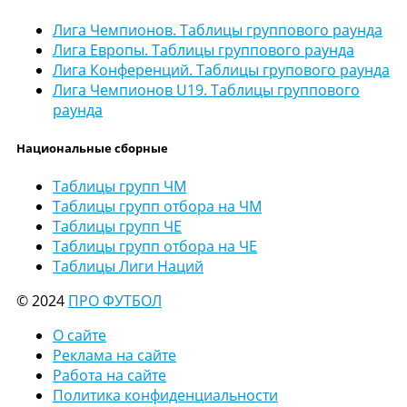
Лига Чемпионов. Таблицы группового раунда
Лига Европы. Таблицы группового раунда
Лига Конференций. Таблицы групового раунда
Лига Чемпионов U19. Таблицы группового
раунда
Национальные сборные
Таблицы групп ЧМ
Таблицы групп отбора на ЧМ
Таблицы групп ЧЕ
Таблицы групп отбора на ЧЕ
Таблицы Лиги Наций
© 2024
ПРО ФУТБОЛ
О сайте
Реклама на сайте
Работа на сайте
Политика конфиденциальности