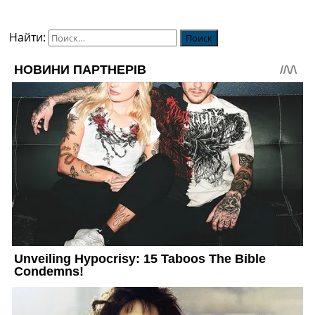
Найти: