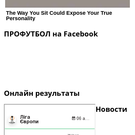
ПРОФУТБОЛ на Facebook
Онлайн результаты
Новости