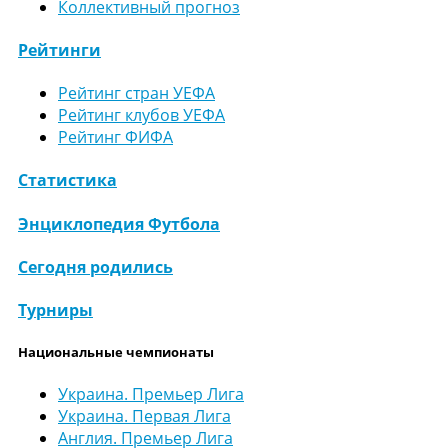
Коллективный прогноз
Рейтинги
Рейтинг стран УЕФА
Рейтинг клубов УЕФА
Рейтинг ФИФА
Статистика
Энциклопедия Футбола
Сегодня родились
Турниры
Национальные чемпионаты
Украина. Премьер Лига
Украина. Первая Лига
Англия. Премьер Лига