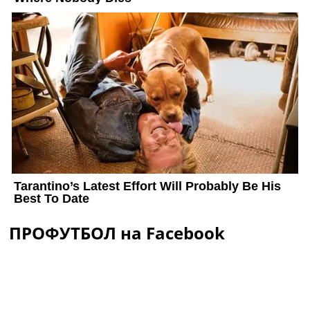
ПРОФУТБОЛ на Facebook