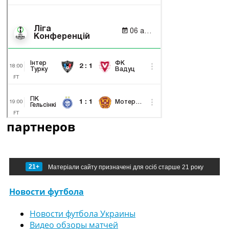
партнеров
21+
Матеріали сайту призначені для осіб старше 21 року
Новости футбола
Новости футбола Украины
Видео обзоры матчей