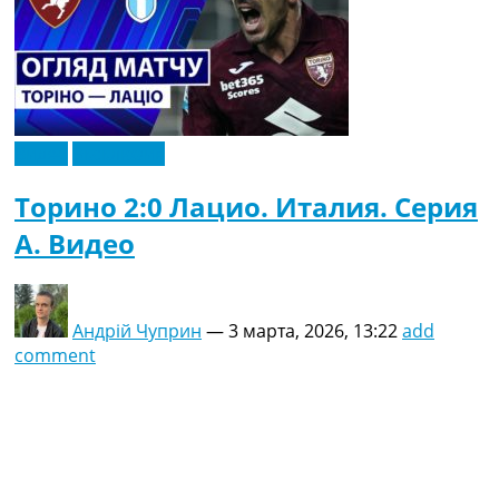
Видео
Эксклюзив
Торино 2:0 Лацио. Италия. Серия
A. Видео
Андрій Чуприн
—
3 марта, 2026, 13:22
add
comment