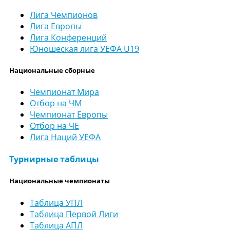
Лига Чемпионов
Лига Европы
Лига Конференций
Юношеская лига УЕФА U19
Национальные сборные
Чемпионат Мира
Отбор на ЧМ
Чемпионат Европы
Отбор на ЧЕ
Лига Наций УЕФА
Турнирные таблицы
Национальные чемпионаты
Таблица УПЛ
Таблица Первой Лиги
Таблица АПЛ