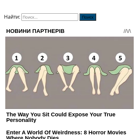
Найти: