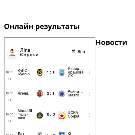
Онлайн результаты
Новости