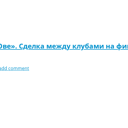
«Юве». Сделка между клубами на 
add comment