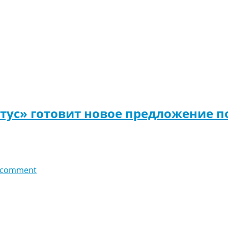
тус» готовит новое предложение по
 comment