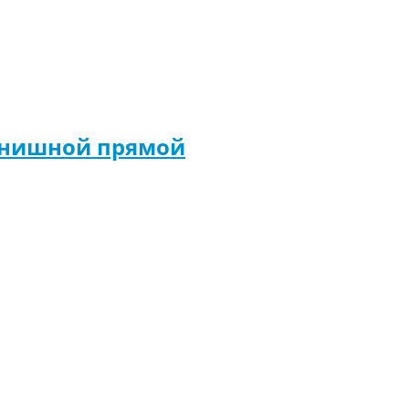
финишной прямой