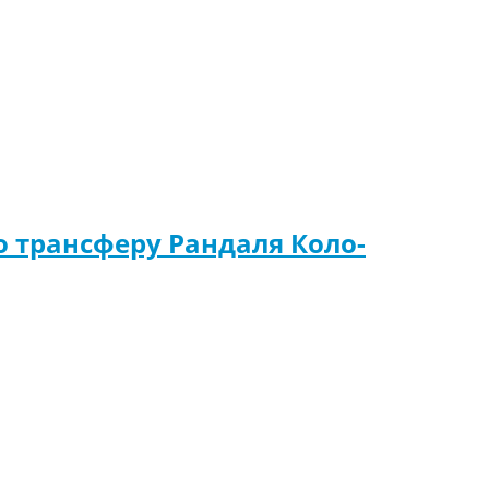
 трансферу Рандаля Коло-