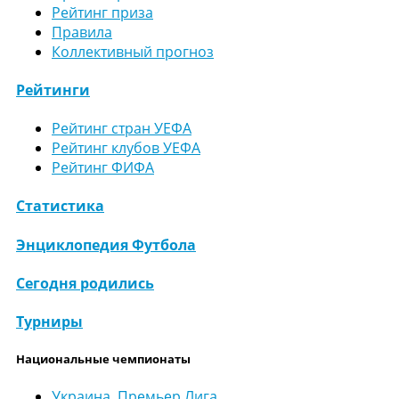
Рейтинг приза
Правила
Коллективный прогноз
Рейтинги
Рейтинг стран УЕФА
Рейтинг клубов УЕФА
Рейтинг ФИФА
Статистика
Энциклопедия Футбола
Сегодня родились
Турниры
Национальные чемпионаты
Украина. Премьер Лига