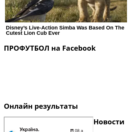
ПРОФУТБОЛ на Facebook
Онлайн результаты
Новости