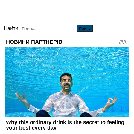
Найти: