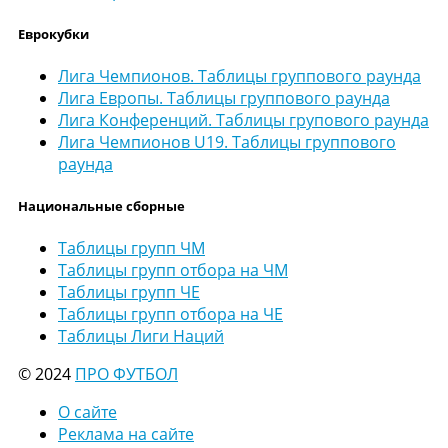
Еврокубки
Лига Чемпионов. Таблицы группового раунда
Лига Европы. Таблицы группового раунда
Лига Конференций. Таблицы групового раунда
Лига Чемпионов U19. Таблицы группового
раунда
Национальные сборные
Таблицы групп ЧМ
Таблицы групп отбора на ЧМ
Таблицы групп ЧЕ
Таблицы групп отбора на ЧЕ
Таблицы Лиги Наций
© 2024
ПРО ФУТБОЛ
О сайте
Реклама на сайте