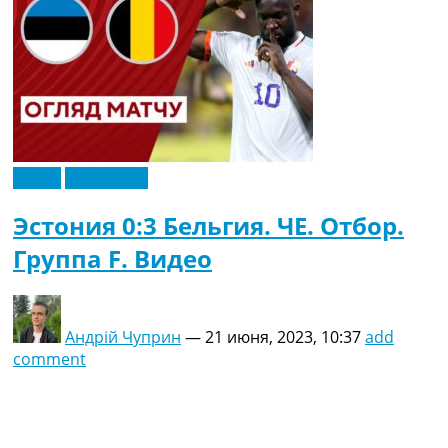
Видео
Эксклюзив
Эстония 0:3 Бельгия. ЧЕ. Отбор.
Группа F. Видео
Андрій Чуприн
—
21 июня, 2023, 10:37
add
comment