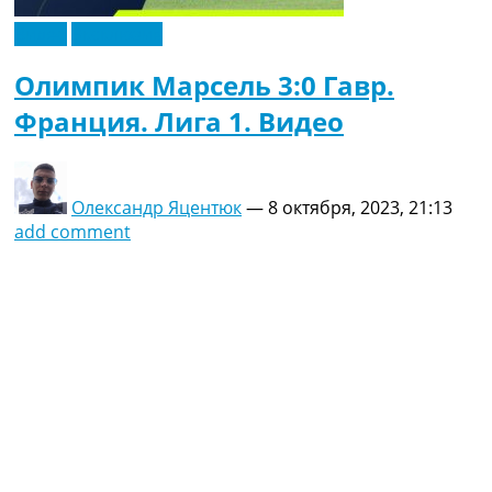
Видео
Эксклюзив
Олимпик Марсель 3:0 Гавр.
Франция. Лига 1. Видео
Олександр Яцентюк
—
8 октября, 2023, 21:13
add comment