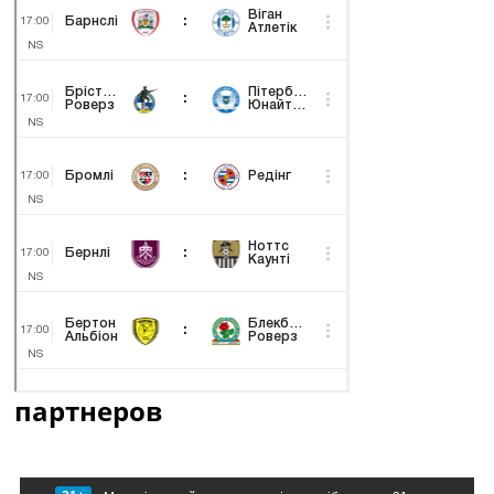
партнеров