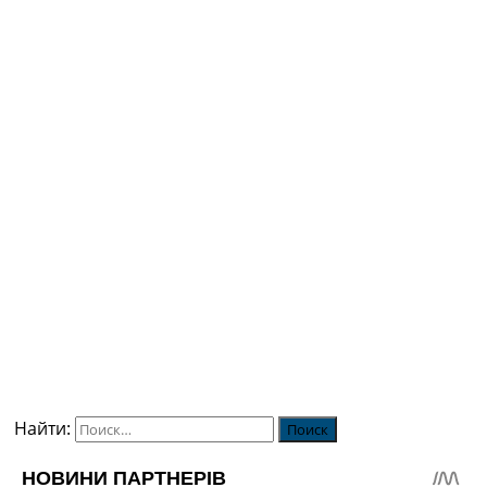
Найти: