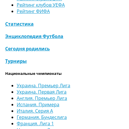
Рейтинг клубов УЕФА
Рейтинг ФИФА
Статистика
Энциклопедия Футбола
Сегодня родились
Турниры
Национальные чемпионаты
Украина. Премьер Лига
Украина. Первая Лига
Англия. Премьер Лига
Испания. Примера
Италия. Серия А
Германия. Бундеслига
Франция. Лига 1