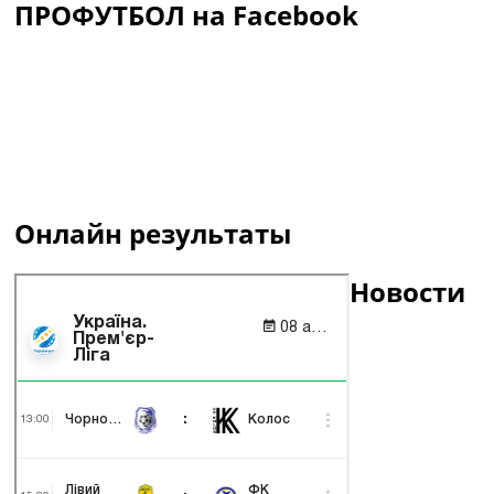
ПРОФУТБОЛ на Facebook
Онлайн результаты
Новости