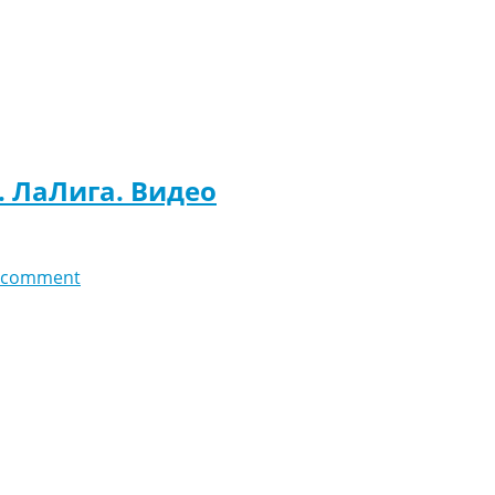
. ЛаЛига. Видео
 comment