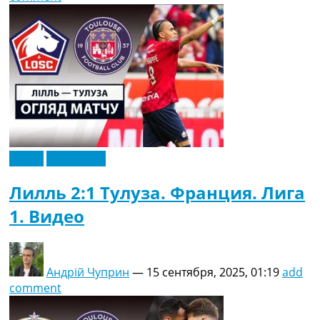
Видео
Эксклюзив
Лилль 2:1 Тулуза. Франция. Лига
1. Видео
Андрій Чуприн
—
15 сентября, 2025, 01:19
add
comment