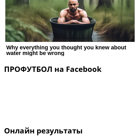
ПРОФУТБОЛ на Facebook
Онлайн результаты