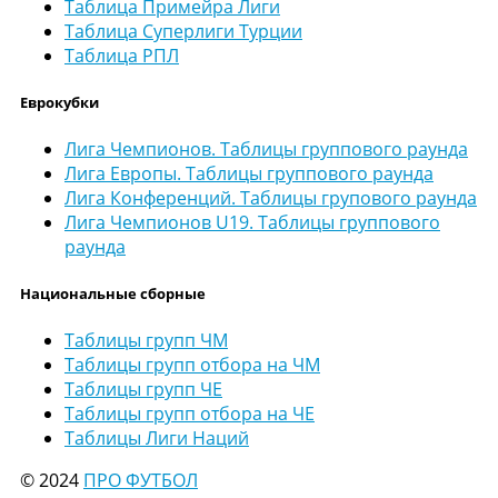
Таблица Примейра Лиги
Таблица Суперлиги Турции
Таблица РПЛ
Еврокубки
Лига Чемпионов. Таблицы группового раунда
Лига Европы. Таблицы группового раунда
Лига Конференций. Таблицы групового раунда
Лига Чемпионов U19. Таблицы группового
раунда
Национальные сборные
Таблицы групп ЧМ
Таблицы групп отбора на ЧМ
Таблицы групп ЧЕ
Таблицы групп отбора на ЧЕ
Таблицы Лиги Наций
© 2024
ПРО ФУТБОЛ