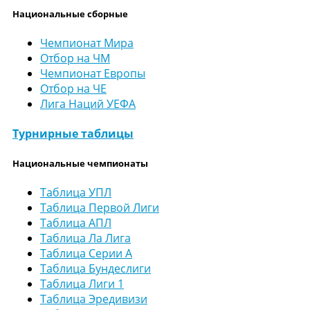
Национальные сборные
Чемпионат Мира
Отбор на ЧМ
Чемпионат Европы
Отбор на ЧЕ
Лига Наций УЕФА
Турнирные таблицы
Национальные чемпионаты
Таблица УПЛ
Таблица Первой Лиги
Таблица АПЛ
Таблица Ла Лига
Таблица Серии А
Таблица Бундеслиги
Таблица Лиги 1
Таблица Эредивизи