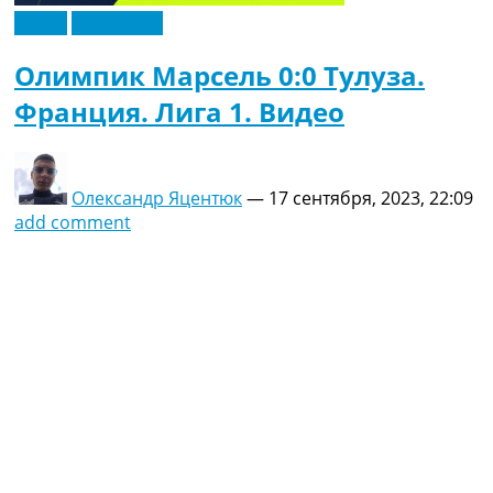
Видео
Эксклюзив
Олимпик Марсель 0:0 Тулуза.
Франция. Лига 1. Видео
Олександр Яцентюк
—
17 сентября, 2023, 22:09
add comment