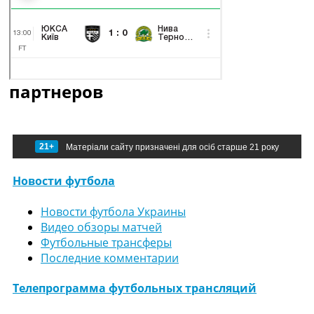
партнеров
21+
Матеріали сайту призначені для осіб старше 21 року
Новости футбола
Новости футбола Украины
Видео обзоры матчей
Футбольные трансферы
Последние комментарии
Телепрограмма футбольных трансляций