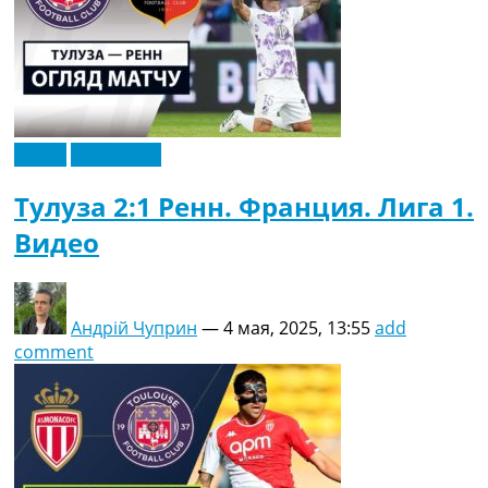
Видео
Эксклюзив
Тулуза 2:1 Ренн. Франция. Лига 1.
Видео
Андрій Чуприн
—
4 мая, 2025, 13:55
add
comment