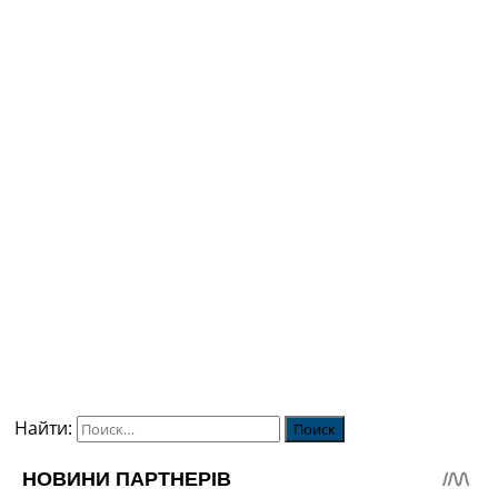
Найти: