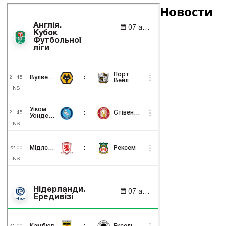
Новости