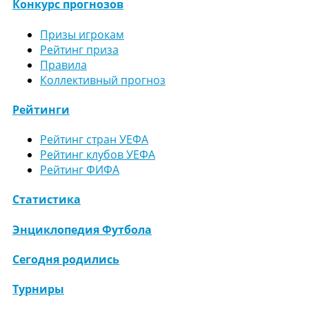
Конкурс прогнозов
Призы игрокам
Рейтинг приза
Правила
Коллективный прогноз
Рейтинги
Рейтинг стран УЕФА
Рейтинг клубов УЕФА
Рейтинг ФИФА
Статистика
Энциклопедия Футбола
Сегодня родились
Турниры