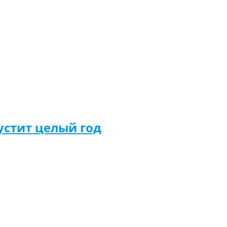
устит целый год