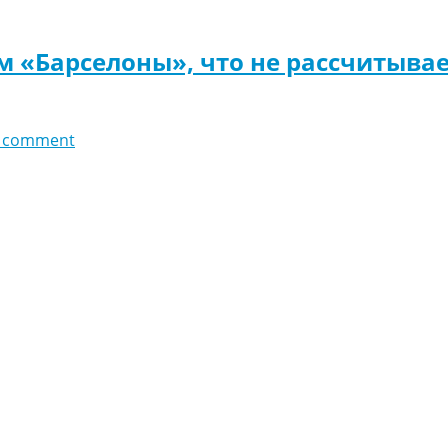
 «Барселоны», что не рассчитывае
 comment