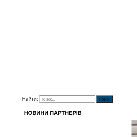
Найти: