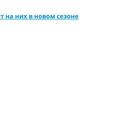
т на них в новом сезоне