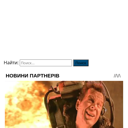
Найти: