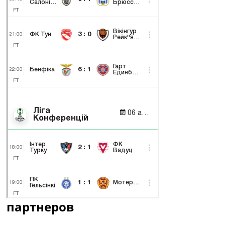
партнеров