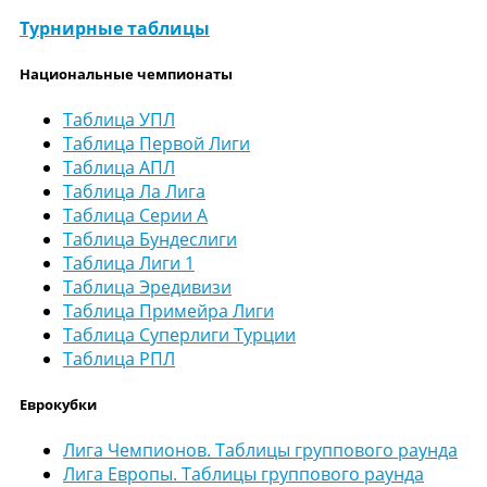
Турнирные таблицы
Национальные чемпионаты
Таблица УПЛ
Таблица Первой Лиги
Таблица АПЛ
Таблица Ла Лига
Таблица Серии А
Таблица Бундеслиги
Таблица Лиги 1
Таблица Эредивизи
Таблица Примейра Лиги
Таблица Суперлиги Турции
Таблица РПЛ
Еврокубки
Лига Чемпионов. Таблицы группового раунда
Лига Европы. Таблицы группового раунда