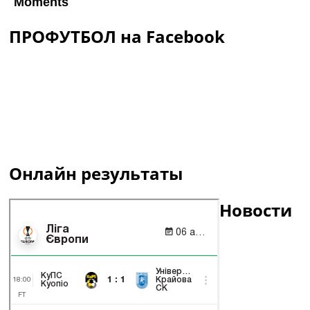
ПРОФУТБОЛ на Facebook
Онлайн результаты
Новости