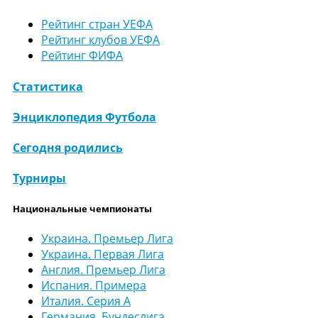
Рейтинг стран УЕФА
Рейтинг клубов УЕФА
Рейтинг ФИФА
Статистика
Энциклопедия Футбола
Сегодня родились
Турниры
Национальные чемпионаты
Украина. Премьер Лига
Украина. Первая Лига
Англия. Премьер Лига
Испания. Примера
Италия. Серия А
Германия. Бундеслига