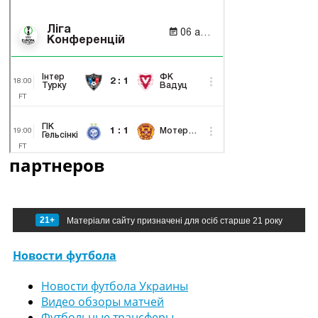
партнеров
21+
Матеріали сайту призначені для осіб старше 21 року
Новости футбола
Новости футбола Украины
Видео обзоры матчей
Футбольные трансферы