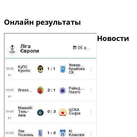
Онлайн результаты
Новости