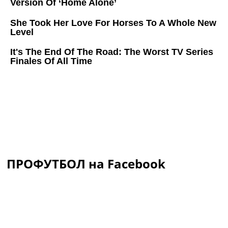
ПРОФУТБОЛ на Facebook