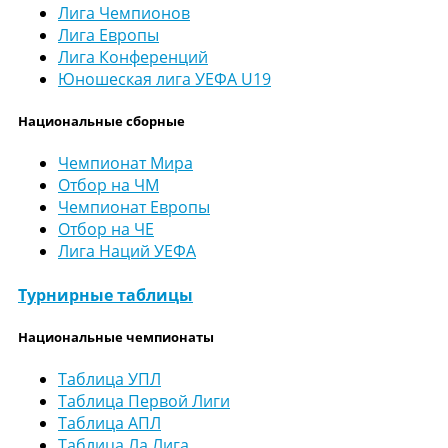
Лига Чемпионов
Лига Европы
Лига Конференций
Юношеская лига УЕФА U19
Национальные сборные
Чемпионат Мира
Отбор на ЧМ
Чемпионат Европы
Отбор на ЧЕ
Лига Наций УЕФА
Турнирные таблицы
Национальные чемпионаты
Таблица УПЛ
Таблица Первой Лиги
Таблица АПЛ
Таблица Ла Лига