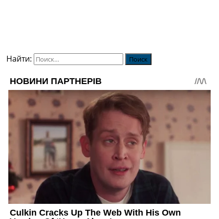
Найти: