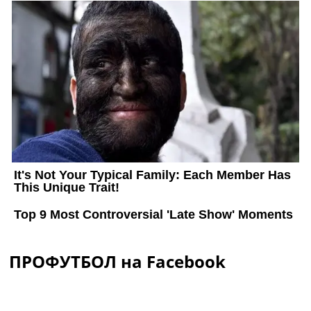
ПРОФУТБОЛ на Facebook