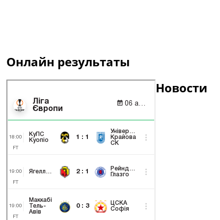
Онлайн результаты
Новости