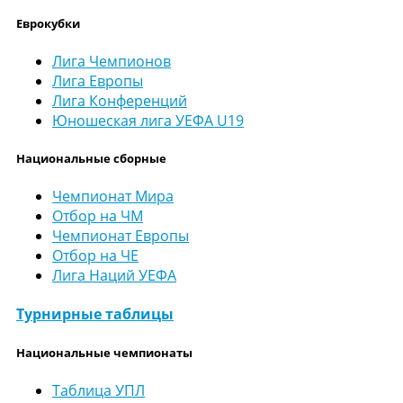
Еврокубки
Лига Чемпионов
Лига Европы
Лига Конференций
Юношеская лига УЕФА U19
Национальные сборные
Чемпионат Мира
Отбор на ЧМ
Чемпионат Европы
Отбор на ЧЕ
Лига Наций УЕФА
Турнирные таблицы
Национальные чемпионаты
Таблица УПЛ