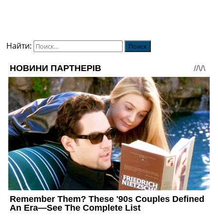
Найти: