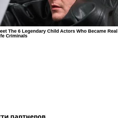
сти партнеров