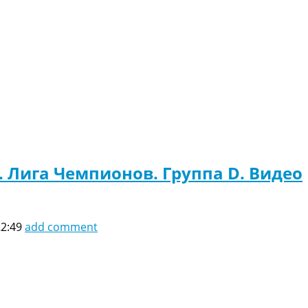
. Лига Чемпионов. Группа D. Видео
22:49
add comment