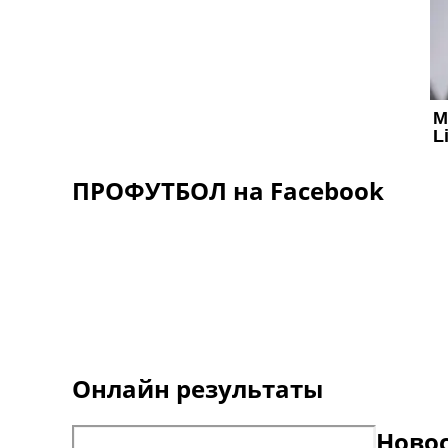
ПРОФУТБОЛ на Facebook
Онлайн результаты
Ново