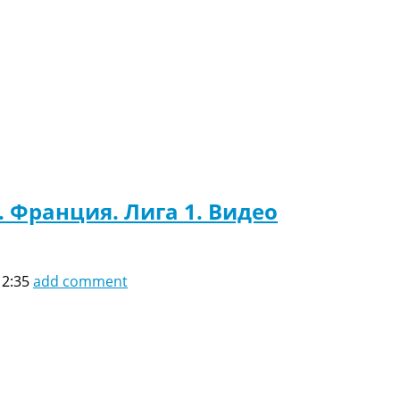
 Франция. Лига 1. Видео
12:35
add comment