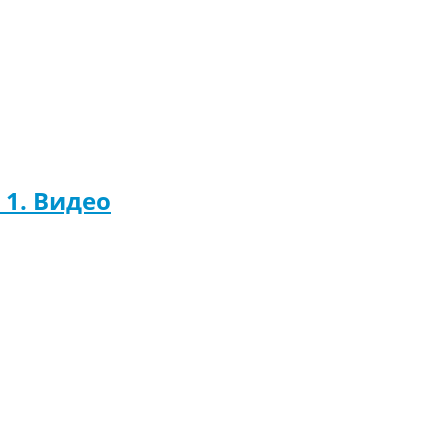
 1. Видео