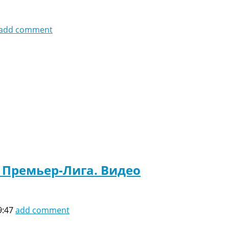
add comment
. Премьер-Лига. Видео
9:47
add comment