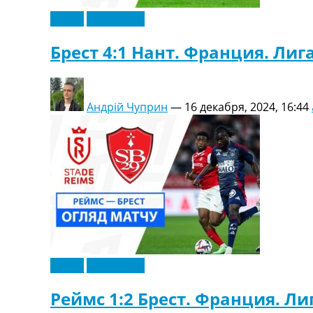
Видео
Эксклюзив
Брест 4:1 Нант. Франция. Лига
Андрій Чуприн
—
16 декабря, 2024, 16:44
Видео
Эксклюзив
Реймс 1:2 Брест. Франция. Ли