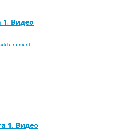
 1. Видео
add comment
га 1. Видео