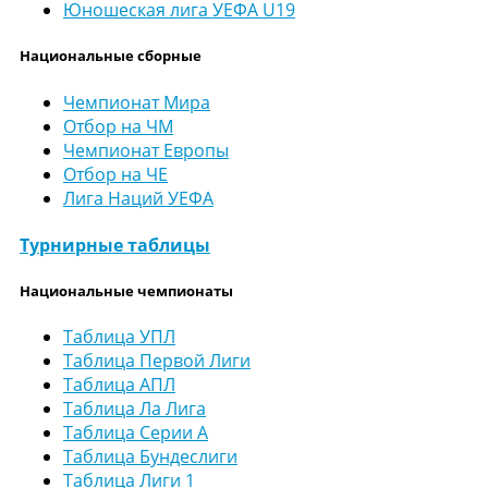
Юношеская лига УЕФА U19
Национальные сборные
Чемпионат Мира
Отбор на ЧМ
Чемпионат Европы
Отбор на ЧЕ
Лига Наций УЕФА
Турнирные таблицы
Национальные чемпионаты
Таблица УПЛ
Таблица Первой Лиги
Таблица АПЛ
Таблица Ла Лига
Таблица Серии А
Таблица Бундеслиги
Таблица Лиги 1