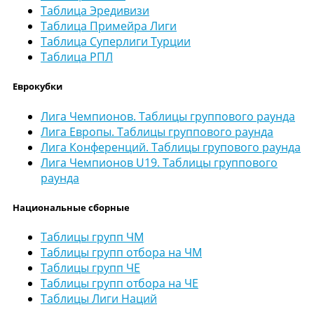
Таблица Эредивизи
Таблица Примейра Лиги
Таблица Суперлиги Турции
Таблица РПЛ
Еврокубки
Лига Чемпионов. Таблицы группового раунда
Лига Европы. Таблицы группового раунда
Лига Конференций. Таблицы групового раунда
Лига Чемпионов U19. Таблицы группового
раунда
Национальные сборные
Таблицы групп ЧМ
Таблицы групп отбора на ЧМ
Таблицы групп ЧЕ
Таблицы групп отбора на ЧЕ
Таблицы Лиги Наций