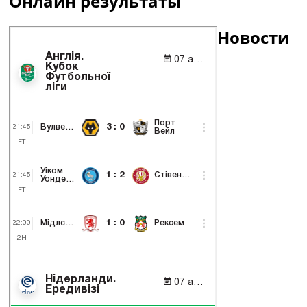
Онлайн результаты
Новости