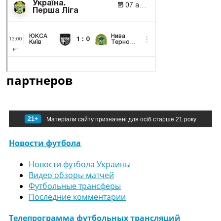
партнеров
21+
Матеріали сайту призначені для осіб старше 21 року
Новости футбола
Новости футбола Украины
Видео обзоры матчей
Футбольные трансферы
Последние комментарии
Телепрограмма футбольных трансляций