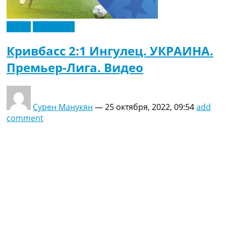
Видео
Эксклюзив
Кривбасс 2:1 Ингулец. УКРАИНА.
Премьер-Лига. Видео
Сурен Манукян
—
25 октября, 2022, 09:54
add
comment