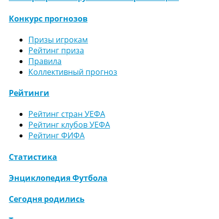
Конкурс прогнозов
Призы игрокам
Рейтинг приза
Правила
Коллективный прогноз
Рейтинги
Рейтинг стран УЕФА
Рейтинг клубов УЕФА
Рейтинг ФИФА
Статистика
Энциклопедия Футбола
Сегодня родились