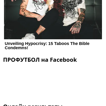
ПРОФУТБОЛ на Facebook