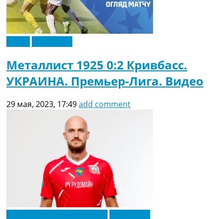
Видео
Эксклюзив
Металлист 1925 0:2 Кривбасс.
УКРАИНА. Премьер-Лига. Видео
29 мая, 2023, 17:49
add comment
Новости футбола Украины
Эксклюзив