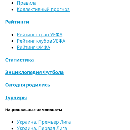
Правила
Коллективный прогноз
Рейтинги
Рейтинг стран УЕФА
Рейтинг клубов УЕФА
Рейтинг ФИФА
Статистика
Энциклопедия Футбола
Сегодня родились
Турниры
Национальные чемпионаты
Украина. Премьер Лига
Украина. Первая Лига