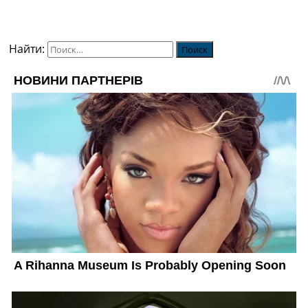
Найти: