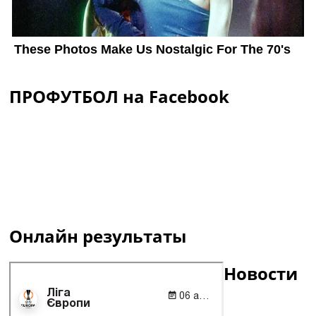
ПРОФУТБОЛ на Facebook
Онлайн результаты
Новости