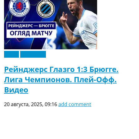
Видео
Эксклюзив
Рейнджерс Глазго 1:3 Брюгге.
Лига Чемпионов. Плей-Офф.
Видео
20 августа, 2025, 09:16
add comment