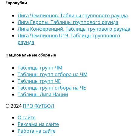
Еврокубки
Лига Чемпионов. Таблицы группового раунда
Лига Европы. Таблицы группового раунда
Лига Конференций. Таблицы групового раунда
Лига Чемпионов U19. Таблицы группового
раунда
Национальные сборные
Таблицы групп ЧМ
Таблицы групп отбора на ЧМ
Таблицы групп ЧЕ
Таблицы групп отбора на ЧЕ
Таблицы Лиги Наций
© 2024
ПРО ФУТБОЛ
О сайте
Реклама на сайте
Работа на сайте