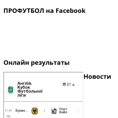
ПРОФУТБОЛ на Facebook
Онлайн результаты
Новости