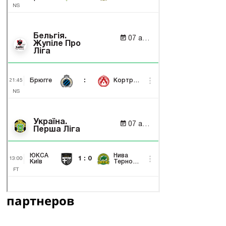
партнеров