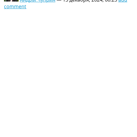
comment