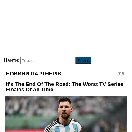
Найти: