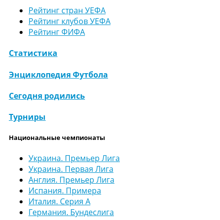
Рейтинг стран УЕФА
Рейтинг клубов УЕФА
Рейтинг ФИФА
Статистика
Энциклопедия Футбола
Сегодня родились
Турниры
Национальные чемпионаты
Украина. Премьер Лига
Украина. Первая Лига
Англия. Премьер Лига
Испания. Примера
Италия. Серия А
Германия. Бундеслига