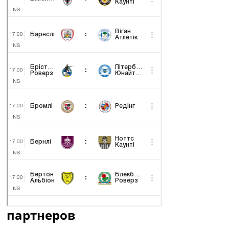
партнеров