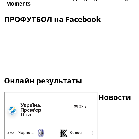
ПРОФУТБОЛ на Facebook
Онлайн результаты
Новости