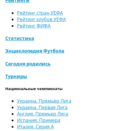
Рейтинги
Рейтинг стран УЕФА
Рейтинг клубов УЕФА
Рейтинг ФИФА
Статистика
Энциклопедия Футбола
Сегодня родились
Турниры
Национальные чемпионаты
Украина. Премьер Лига
Украина. Первая Лига
Англия. Премьер Лига
Испания. Примера
Италия. Серия А