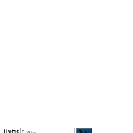
Найти: