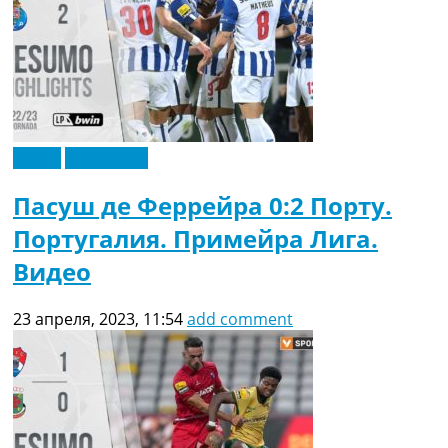
Видео
Эксклюзив
Пасуш де Феррейра 0:2 Порту.
Португалия. Примейра Лига.
Видео
23 апреля, 2023, 11:54
add comment