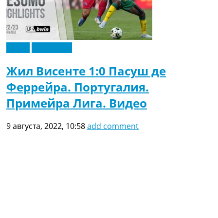
Видео
Эксклюзив
Жил Висенте 1:0 Пасуш де
Феррейра. Португалия.
Примейра Лига. Видео
9 августа, 2022, 10:58
add comment