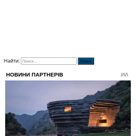
Найти: