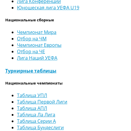
Лига Конференций
Юношеская лига УЕФА U19
Национальные сборные
Чемпионат Мира
Отбор на ЧМ
Чемпионат Европы
Отбор на ЧЕ
Лига Наций УЕФА
Турнирные таблицы
Национальные чемпионаты
Таблица УПЛ
Таблица Первой Лиги
Таблица АПЛ
Таблица Ла Лига
Таблица Серии А
Таблица Бундеслиги