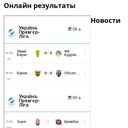
Онлайн результаты
Новости