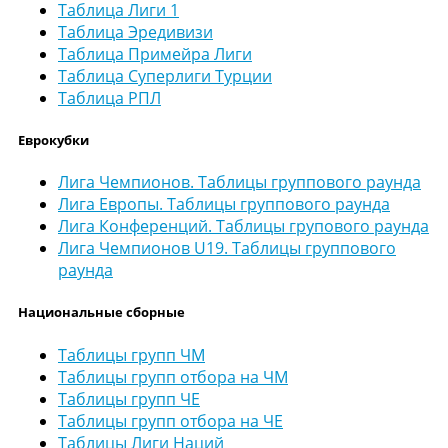
Таблица Лиги 1
Таблица Эредивизи
Таблица Примейра Лиги
Таблица Суперлиги Турции
Таблица РПЛ
Еврокубки
Лига Чемпионов. Таблицы группового раунда
Лига Европы. Таблицы группового раунда
Лига Конференций. Таблицы групового раунда
Лига Чемпионов U19. Таблицы группового
раунда
Национальные сборные
Таблицы групп ЧМ
Таблицы групп отбора на ЧМ
Таблицы групп ЧЕ
Таблицы групп отбора на ЧЕ
Таблицы Лиги Наций