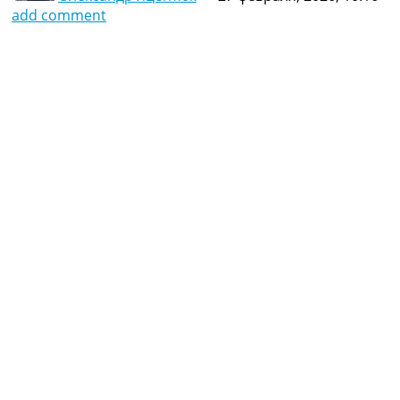
add comment