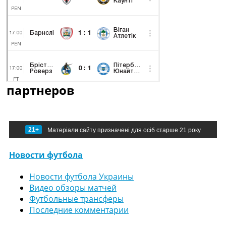
партнеров
21+
Матеріали сайту призначені для осіб старше 21 року
Новости футбола
Новости футбола Украины
Видео обзоры матчей
Футбольные трансферы
Последние комментарии