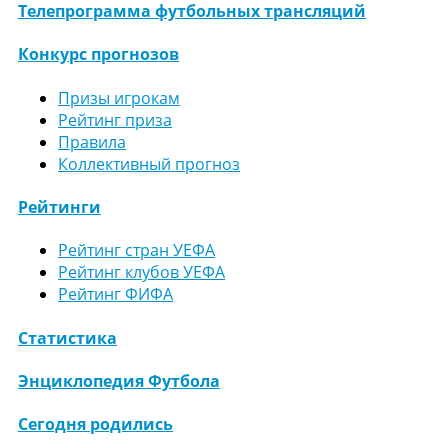
Телепрограмма футбольных трансляций
Конкурс прогнозов
Призы игрокам
Рейтинг приза
Правила
Коллективный прогноз
Рейтинги
Рейтинг стран УЕФА
Рейтинг клубов УЕФА
Рейтинг ФИФА
Статистика
Энциклопедия Футбола
Сегодня родились