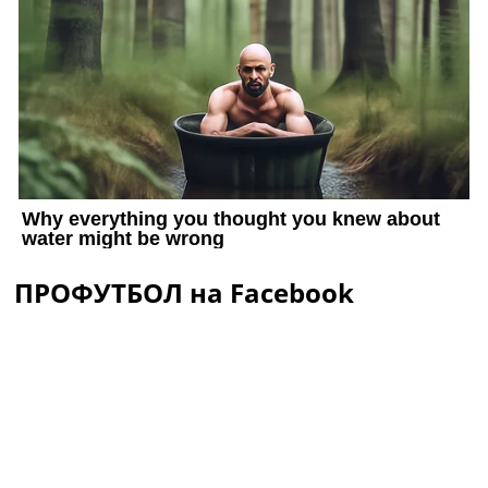
ПРОФУТБОЛ на Facebook