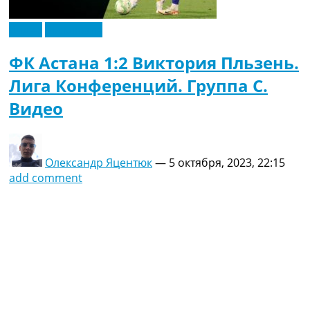
Видео
Эксклюзив
ФК Астана 1:2 Виктория Пльзень.
Лига Конференций. Группа C.
Видео
Олександр Яцентюк
—
5 октября, 2023, 22:15
add comment