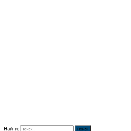
Найти: