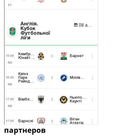
партнеров