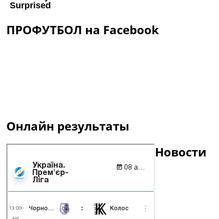
ПРОФУТБОЛ на Facebook
Онлайн результаты
Новости