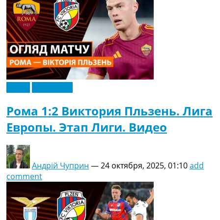
Видео
Эксклюзив
Рома 1:2 Виктория Пльзень. Лига
Европы. Этап Лиги. Видео
Андрій Чуприн
—
24 октября, 2025, 01:10
add
comment