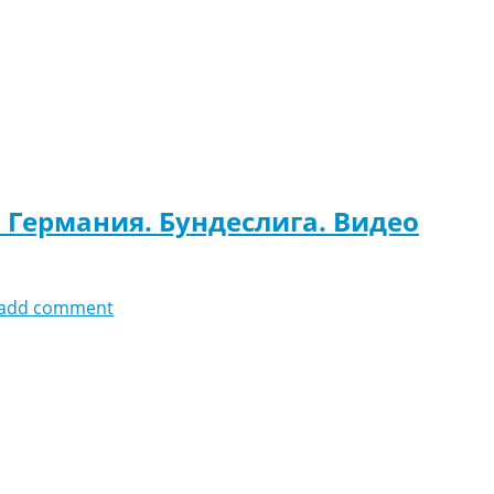
. Германия. Бундеслига. Видео
add comment