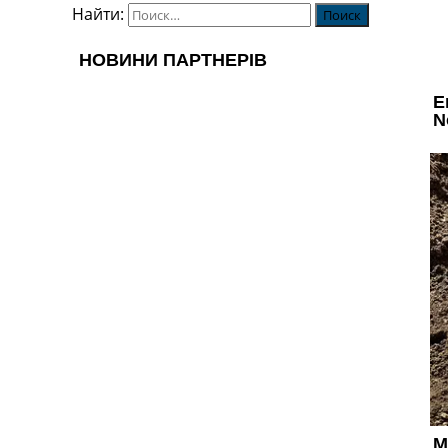
Найти: