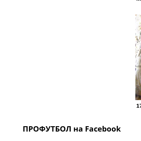
ПРОФУТБОЛ на Facebook