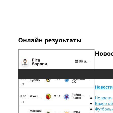
Онлайн результаты
Ново
Новости
Новости 
Видео о
Футболь