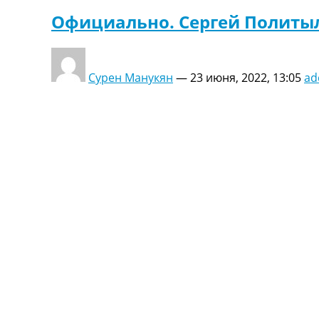
Официально. Сергей Политыл
Сурен Манукян
—
23 июня, 2022, 13:05
ad