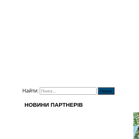
Найти: