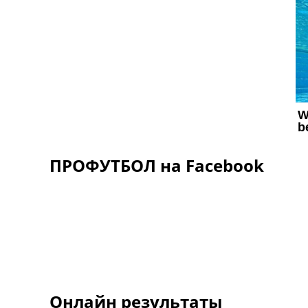
ПРОФУТБОЛ на Facebook
Онлайн результаты