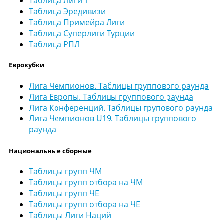
Таблица Лиги 1
Таблица Эредивизи
Таблица Примейра Лиги
Таблица Суперлиги Турции
Таблица РПЛ
Еврокубки
Лига Чемпионов. Таблицы группового раунда
Лига Европы. Таблицы группового раунда
Лига Конференций. Таблицы групового раунда
Лига Чемпионов U19. Таблицы группового
раунда
Национальные сборные
Таблицы групп ЧМ
Таблицы групп отбора на ЧМ
Таблицы групп ЧЕ
Таблицы групп отбора на ЧЕ
Таблицы Лиги Наций