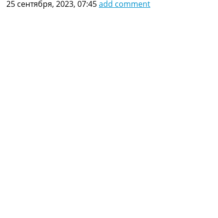
25 сентября, 2023, 07:45
add comment