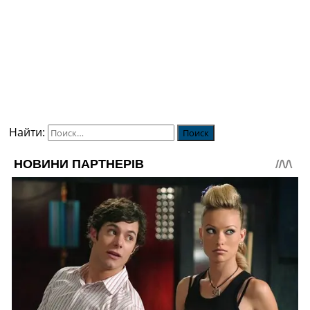
Найти: