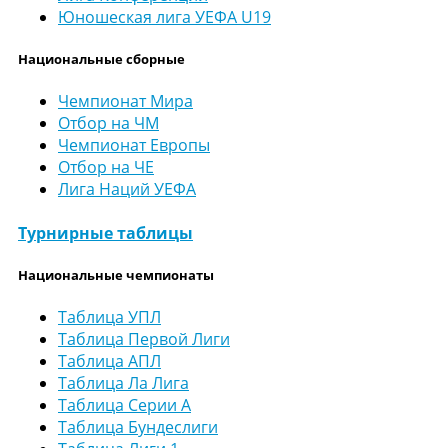
Юношеская лига УЕФА U19
Национальные сборные
Чемпионат Мира
Отбор на ЧМ
Чемпионат Европы
Отбор на ЧЕ
Лига Наций УЕФА
Турнирные таблицы
Национальные чемпионаты
Таблица УПЛ
Таблица Первой Лиги
Таблица АПЛ
Таблица Ла Лига
Таблица Серии А
Таблица Бундеслиги