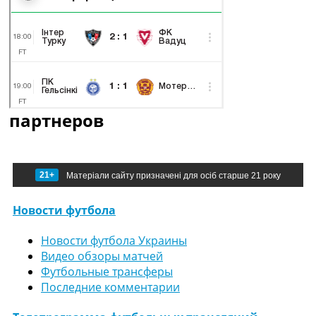
партнеров
21+
Матеріали сайту призначені для осіб старше 21 року
Новости футбола
Новости футбола Украины
Видео обзоры матчей
Футбольные трансферы
Последние комментарии