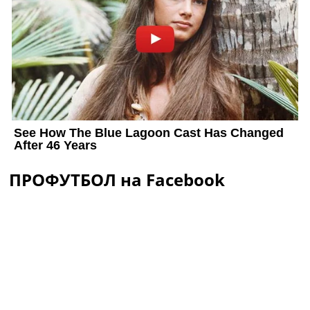
ПРОФУТБОЛ на Facebook