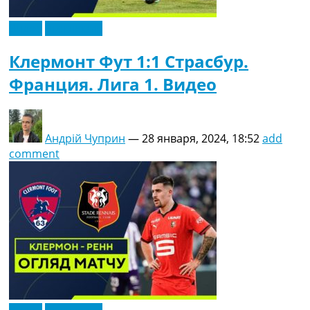
Видео
Эксклюзив
Клермонт Фут 1:1 Страсбур.
Франция. Лига 1. Видео
Андрій Чуприн
—
28 января, 2024, 18:52
add
comment