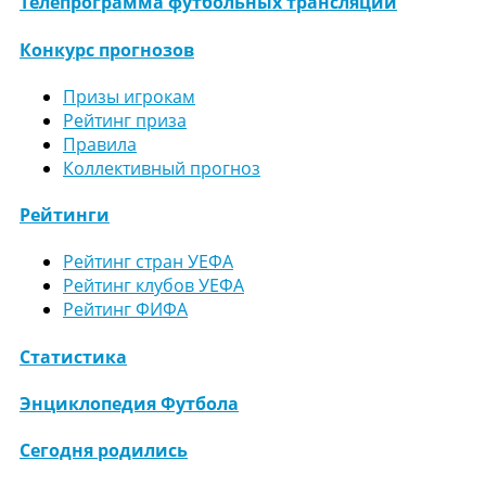
Телепрограмма футбольных трансляций
Конкурс прогнозов
Призы игрокам
Рейтинг приза
Правила
Коллективный прогноз
Рейтинги
Рейтинг стран УЕФА
Рейтинг клубов УЕФА
Рейтинг ФИФА
Статистика
Энциклопедия Футбола
Сегодня родились