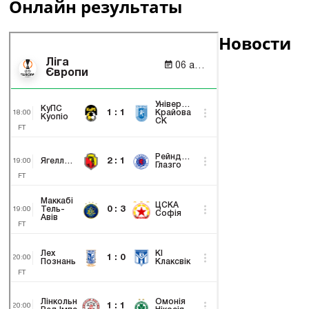
Онлайн результаты
Новости