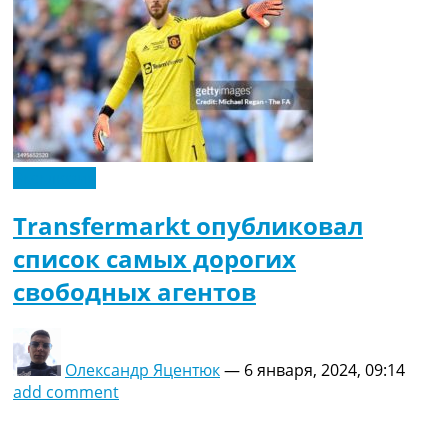
Эксклюзив
Transfermarkt опубликовал
список самых дорогих
свободных агентов
Олександр Яцентюк
—
6 января, 2024, 09:14
add comment