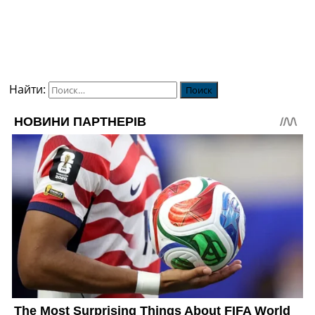
Найти: