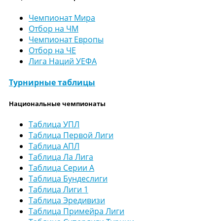
Чемпионат Мира
Отбор на ЧМ
Чемпионат Европы
Отбор на ЧЕ
Лига Наций УЕФА
Турнирные таблицы
Национальные чемпионаты
Таблица УПЛ
Таблица Первой Лиги
Таблица АПЛ
Таблица Ла Лига
Таблица Серии А
Таблица Бундеслиги
Таблица Лиги 1
Таблица Эредивизи
Таблица Примейра Лиги