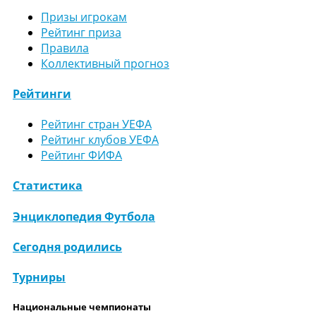
Призы игрокам
Рейтинг приза
Правила
Коллективный прогноз
Рейтинги
Рейтинг стран УЕФА
Рейтинг клубов УЕФА
Рейтинг ФИФА
Статистика
Энциклопедия Футбола
Сегодня родились
Турниры
Национальные чемпионаты