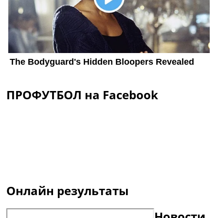
ПРОФУТБОЛ на Facebook
Онлайн результаты
Новости