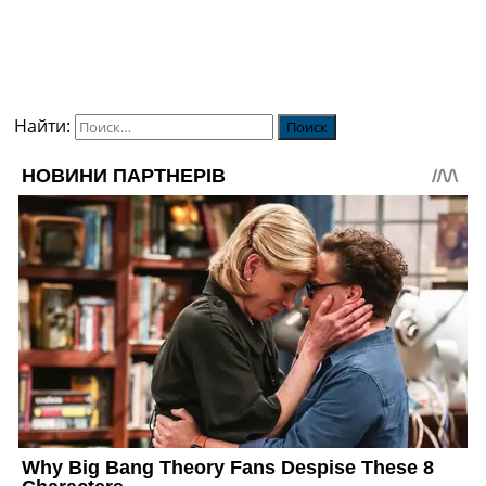
Найти: