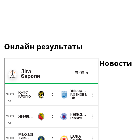
Онлайн результаты
Новости