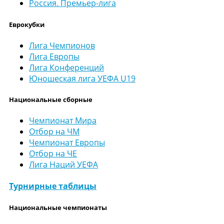
Россия. Премьер-лига
Еврокубки
Лига Чемпионов
Лига Европы
Лига Конференций
Юношеская лига УЕФА U19
Национальные сборные
Чемпионат Мира
Отбор на ЧМ
Чемпионат Европы
Отбор на ЧЕ
Лига Наций УЕФА
Турнирные таблицы
Национальные чемпионаты