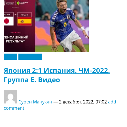
Видео
Эксклюзив
Япония 2:1 Испания. ЧМ-2022.
Группа E. Видео
Сурен Манукян
—
2 декабря, 2022, 07:02
add
comment