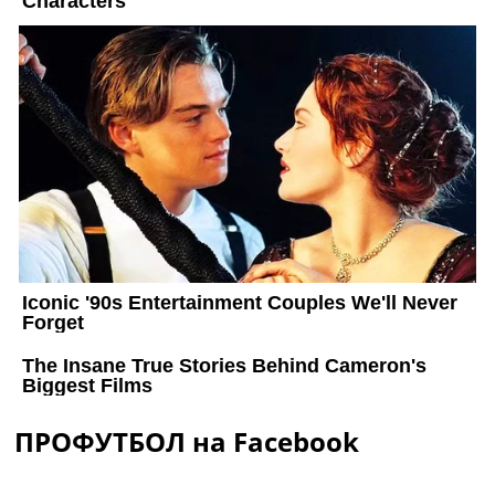
ПРОФУТБОЛ на Facebook