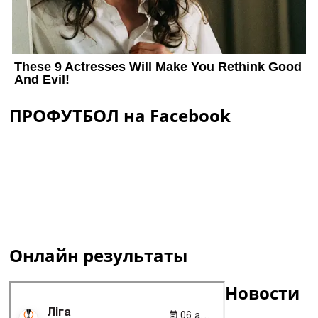
ПРОФУТБОЛ на Facebook
Онлайн результаты
Новости