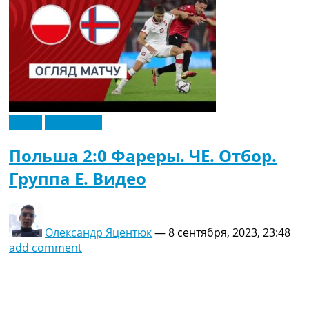
Видео
Эксклюзив
Польша 2:0 Фареры. ЧЕ. Отбор.
Группа E. Видео
Олександр Яцентюк
—
8 сентября, 2023, 23:48
add comment