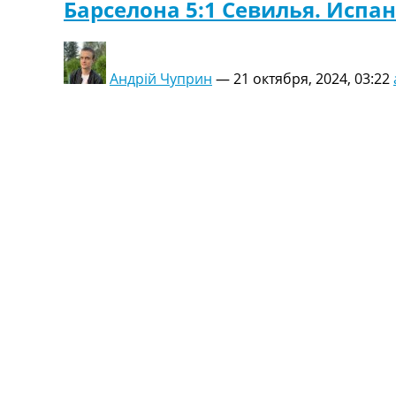
Барселона 5:1 Севилья. Испа
Андрій Чуприн
—
21 октября, 2024, 03:22