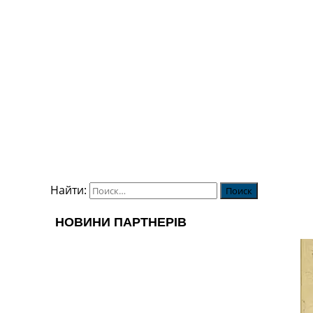
Найти: