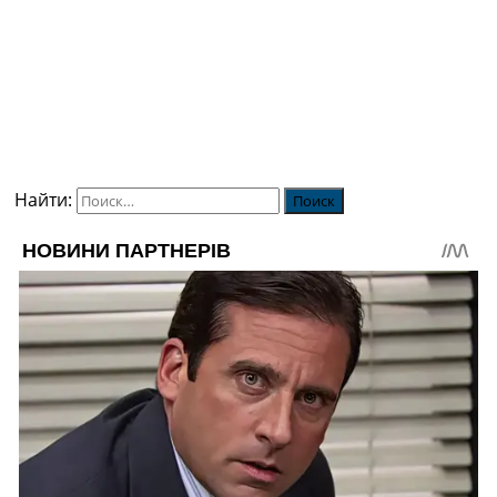
Найти: