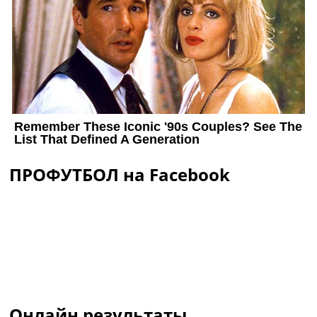
ПРОФУТБОЛ на Facebook
Онлайн результаты