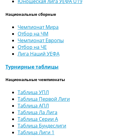
Юношеская лига УЕФА U19
Национальные сборные
Чемпионат Мира
Отбор на ЧМ
Чемпионат Европы
Отбор на ЧЕ
Лига Наций УЕФА
Турнирные таблицы
Национальные чемпионаты
Таблица УПЛ
Таблица Первой Лиги
Таблица АПЛ
Таблица Ла Лига
Таблица Серии А
Таблица Бундеслиги
Таблица Лиги 1