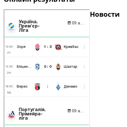
Новости