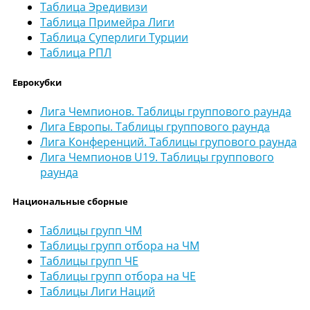
Таблица Эредивизи
Таблица Примейра Лиги
Таблица Суперлиги Турции
Таблица РПЛ
Еврокубки
Лига Чемпионов. Таблицы группового раунда
Лига Европы. Таблицы группового раунда
Лига Конференций. Таблицы групового раунда
Лига Чемпионов U19. Таблицы группового
раунда
Национальные сборные
Таблицы групп ЧМ
Таблицы групп отбора на ЧМ
Таблицы групп ЧЕ
Таблицы групп отбора на ЧЕ
Таблицы Лиги Наций