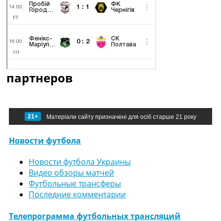
партнеров
21+
Матеріали сайту призначені для осіб старше 21 року
Новости футбола
Новости футбола Украины
Видео обзоры матчей
Футбольные трансферы
Последние комментарии
Телепрограмма футбольных трансляций