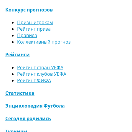
Конкурс прогнозов
Призы игрокам
Рейтинг приза
Правила
Коллективный прогноз
Рейтинги
Рейтинг стран УЕФА
Рейтинг клубов УЕФА
Рейтинг ФИФА
Статистика
Энциклопедия Футбола
Сегодня родились
Турниры