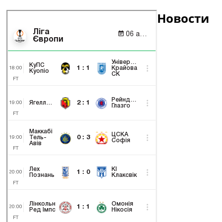
Новости