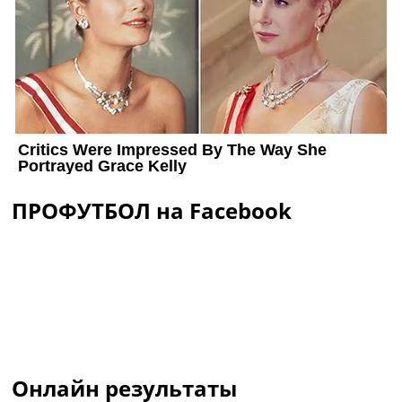
ПРОФУТБОЛ на Facebook
Онлайн результаты