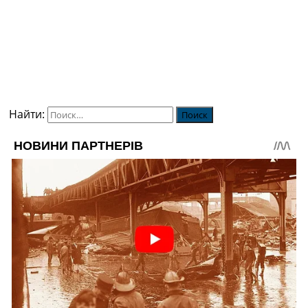
Найти: