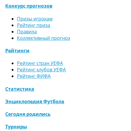
Конкурс прогнозов
Призы игрокам
Рейтинг приза
Правила
Коллективный прогноз
Рейтинги
Рейтинг стран УЕФА
Рейтинг клубов УЕФА
Рейтинг ФИФА
Статистика
Энциклопедия Футбола
Сегодня родились
Турниры