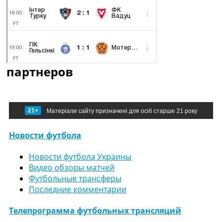
партнеров
21+
Матеріали сайту призначені для осіб старше 21 року
Новости футбола
Новости футбола Украины
Видео обзоры матчей
Футбольные трансферы
Последние комментарии
Телепрограмма футбольных трансляций