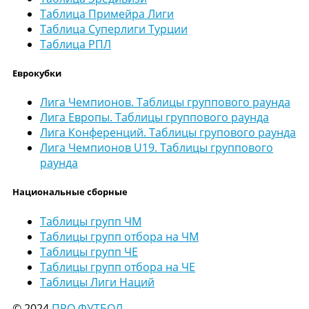
Таблица Примейра Лиги
Таблица Суперлиги Турции
Таблица РПЛ
Еврокубки
Лига Чемпионов. Таблицы группового раунда
Лига Европы. Таблицы группового раунда
Лига Конференций. Таблицы групового раунда
Лига Чемпионов U19. Таблицы группового
раунда
Национальные сборные
Таблицы групп ЧМ
Таблицы групп отбора на ЧМ
Таблицы групп ЧЕ
Таблицы групп отбора на ЧЕ
Таблицы Лиги Наций
© 2024
ПРО ФУТБОЛ