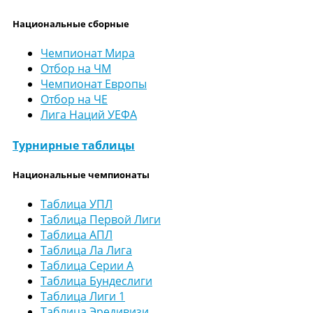
Национальные сборные
Чемпионат Мира
Отбор на ЧМ
Чемпионат Европы
Отбор на ЧЕ
Лига Наций УЕФА
Турнирные таблицы
Национальные чемпионаты
Таблица УПЛ
Таблица Первой Лиги
Таблица АПЛ
Таблица Ла Лига
Таблица Серии А
Таблица Бундеслиги
Таблица Лиги 1
Таблица Эредивизи