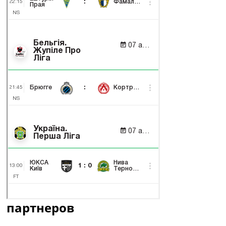
партнеров