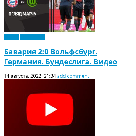
Видео
Эксклюзив
Бавария 2:0 Вольфсбург.
Германия. Бундеслига. Видео
14 августа, 2022, 21:34
add comment