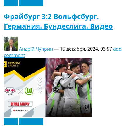
Видео
Эксклюзив
Фрайбург 3:2 Вольфсбург.
Германия. Бундеслига. Видео
Андрій Чуприн
—
15 декабря, 2024, 03:57
add
comment
Видео
Эксклюзив