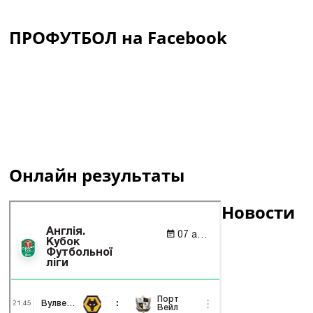
ПРОФУТБОЛ на Facebook
Онлайн результаты
Новости