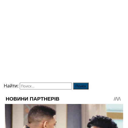
Найти: