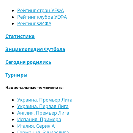
Рейтинг стран УЕФА
Рейтинг клубов УЕФА
Рейтинг ФИФА
Статистика
Энциклопедия Футбола
Сегодня родились
Турниры
Национальные чемпионаты
Украина. Премьер Лига
Украина. Первая Лига
Англия. Премьер Лига
Испания. Примера
Италия. Серия А
Германия. Бундеслига