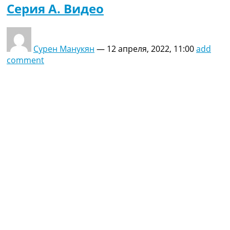
Серия A. Видео
Сурен Манукян
—
12 апреля, 2022, 11:00
add
comment