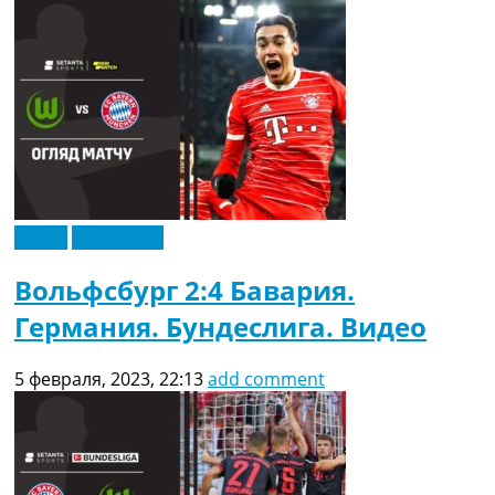
Видео
Эксклюзив
Вольфсбург 2:4 Бавария.
Германия. Бундеслига. Видео
5 февраля, 2023, 22:13
add comment