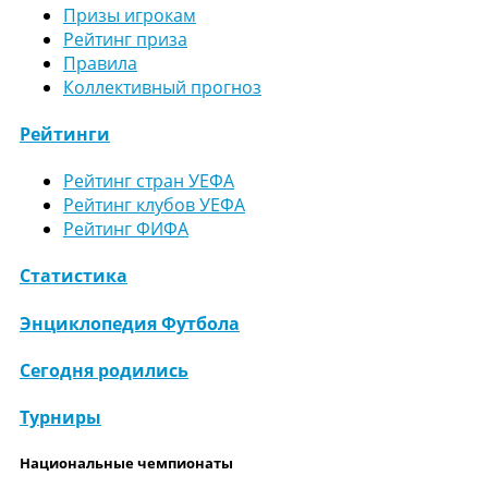
Призы игрокам
Рейтинг приза
Правила
Коллективный прогноз
Рейтинги
Рейтинг стран УЕФА
Рейтинг клубов УЕФА
Рейтинг ФИФА
Статистика
Энциклопедия Футбола
Сегодня родились
Турниры
Национальные чемпионаты