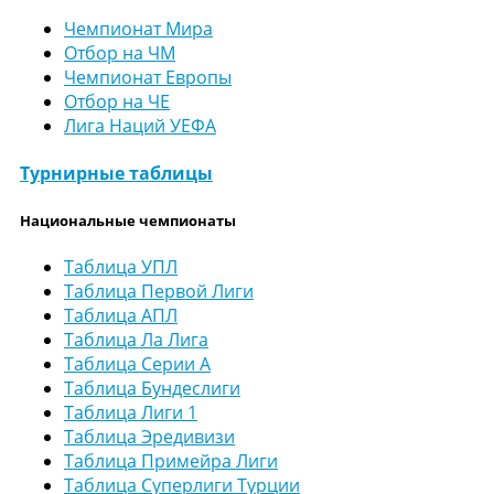
Чемпионат Мира
Отбор на ЧМ
Чемпионат Европы
Отбор на ЧЕ
Лига Наций УЕФА
Турнирные таблицы
Национальные чемпионаты
Таблица УПЛ
Таблица Первой Лиги
Таблица АПЛ
Таблица Ла Лига
Таблица Серии А
Таблица Бундеслиги
Таблица Лиги 1
Таблица Эредивизи
Таблица Примейра Лиги
Таблица Суперлиги Турции