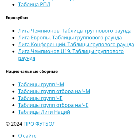
Таблица РПЛ
Еврокубки
Лига Чемпионов. Таблицы группового раунда
Лига Европы. Таблицы группового раунда
Лига Конференций. Таблицы групового раунда
Лига Чемпионов U19. Таблицы группового
раунда
Национальные сборные
Таблицы групп ЧМ
Таблицы групп отбора на ЧМ
Таблицы групп ЧЕ
Таблицы групп отбора на ЧЕ
Таблицы Лиги Наций
© 2024
ПРО ФУТБОЛ
О сайте