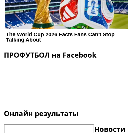
ПРОФУТБОЛ на Facebook
Онлайн результаты
Новости