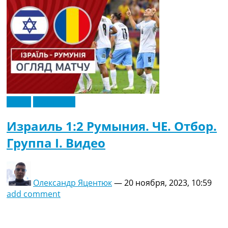
Видео
Эксклюзив
Израиль 1:2 Румыния. ЧЕ. Отбор.
Группа I. Видео
Олександр Яцентюк
—
20 ноября, 2023, 10:59
add comment