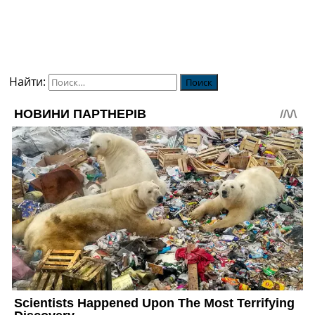
Найти: