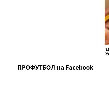
ПРОФУТБОЛ на Facebook