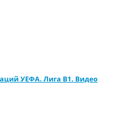
аций УЕФА. Лига B1. Видео