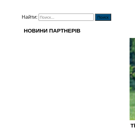
Найти: