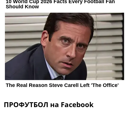
ПРОФУТБОЛ на Facebook