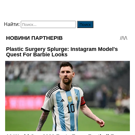
Найти: