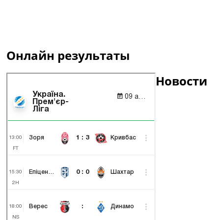
Онлайн результаты
Новости