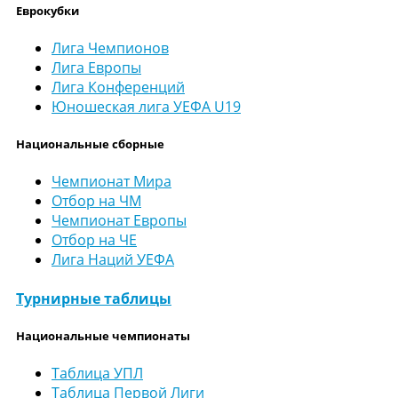
Еврокубки
Лига Чемпионов
Лига Европы
Лига Конференций
Юношеская лига УЕФА U19
Национальные сборные
Чемпионат Мира
Отбор на ЧМ
Чемпионат Европы
Отбор на ЧЕ
Лига Наций УЕФА
Турнирные таблицы
Национальные чемпионаты
Таблица УПЛ
Таблица Первой Лиги