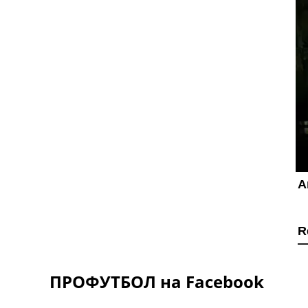
ПРОФУТБОЛ на Facebook