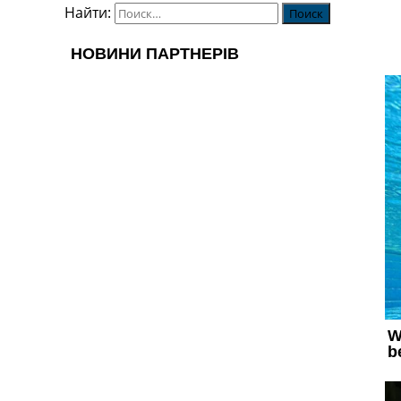
Найти: