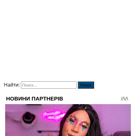
Найти: