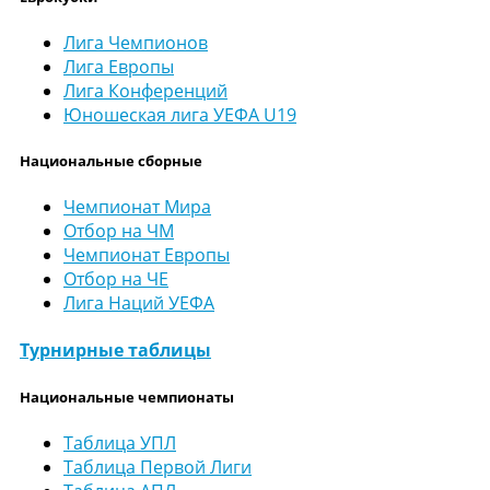
Лига Чемпионов
Лига Европы
Лига Конференций
Юношеская лига УЕФА U19
Национальные сборные
Чемпионат Мира
Отбор на ЧМ
Чемпионат Европы
Отбор на ЧЕ
Лига Наций УЕФА
Турнирные таблицы
Национальные чемпионаты
Таблица УПЛ
Таблица Первой Лиги