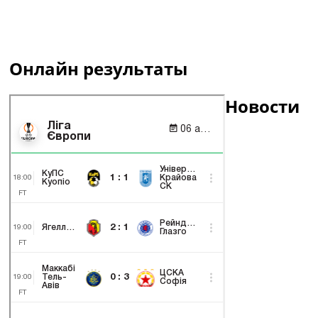
Онлайн результаты
Новости