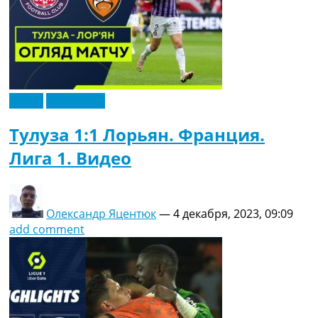
Видео
Эксклюзив
Тулуза 1:1 Лорьян. Франция.
Лига 1. Видео
Олександр Яцентюк
—
4 декабря, 2023, 09:09
add comment