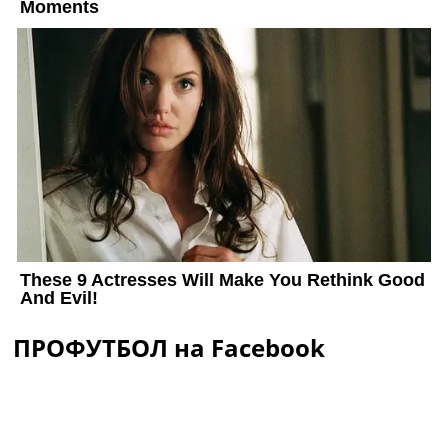
ПРОФУТБОЛ на Facebook