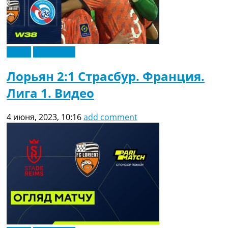
Видео
Эксклюзив
Лорьян 2:1 Страсбур. Франция.
Лига 1. Видео
4 июня, 2023, 10:16
add comment