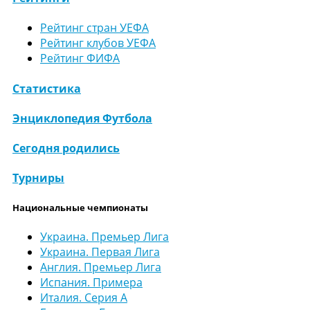
Рейтинг стран УЕФА
Рейтинг клубов УЕФА
Рейтинг ФИФА
Статистика
Энциклопедия Футбола
Сегодня родились
Турниры
Национальные чемпионаты
Украина. Премьер Лига
Украина. Первая Лига
Англия. Премьер Лига
Испания. Примера
Италия. Серия А