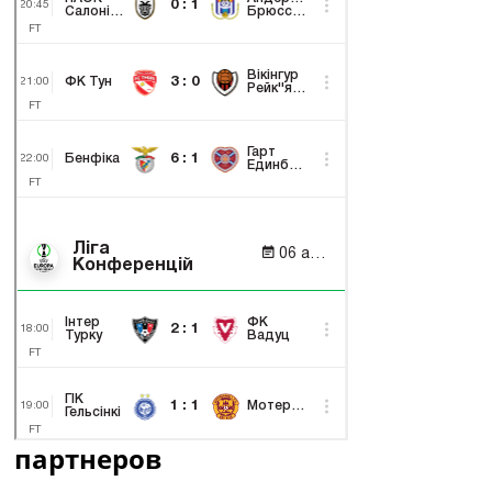
партнеров