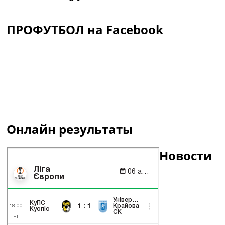
ПРОФУТБОЛ на Facebook
Онлайн результаты
Новости