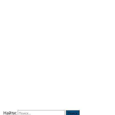
Найти: