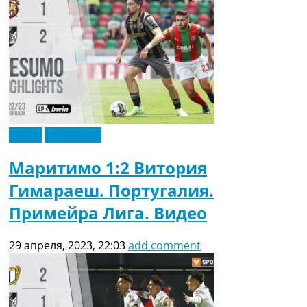
Видео
Эксклюзив
Маритимо 1:2 Витория
Гимараеш. Португалия.
Примейра Лига. Видео
29 апреля, 2023, 22:03
add comment