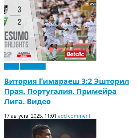
Видео
Эксклюзив
Витория Гимараеш 3:2 Эшторил
Прая. Португалия. Примейра
Лига. Видео
17 августа, 2025, 11:01
add comment