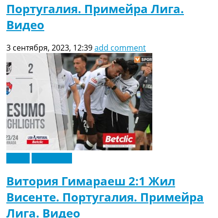
Португалия. Примейра Лига.
Видео
3 сентября, 2023, 12:39
add comment
Видео
Эксклюзив
Витория Гимараеш 2:1 Жил
Висенте. Португалия. Примейра
Лига. Видео