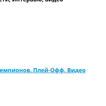
Чемпионов. Плей-Офф. Видео