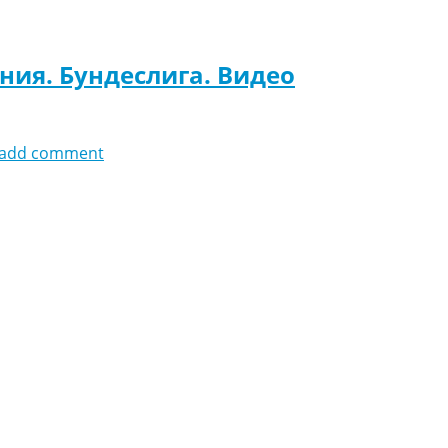
ния. Бундеслига. Видео
add comment