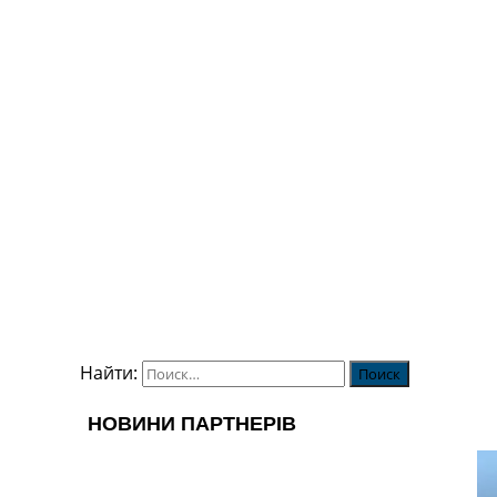
Найти: