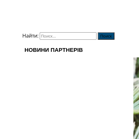
Найти: