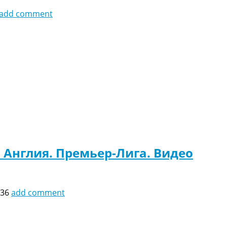
add comment
 Англия. Премьер-Лига. Видео
:36
add comment