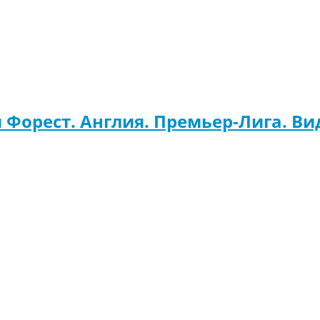
 Форест. Англия. Премьер-Лига. Ви