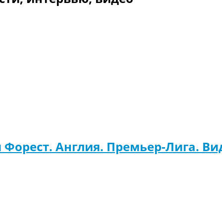
 Форест. Англия. Премьер-Лига. Ви