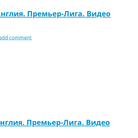
Англия. Премьер-Лига. Видео
add comment
Англия. Премьер-Лига. Видео